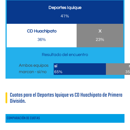
Deportes Iquique
41%
CD Huachipato
X
36%
23%
Resultado del encuentro
Ambos equipos
sí
marcan - sí/no
65%
3
Cuotas para el Deportes Iquique vs CD Huachipato de Primera
División.
COMPARACIÓN DE CUOTAS