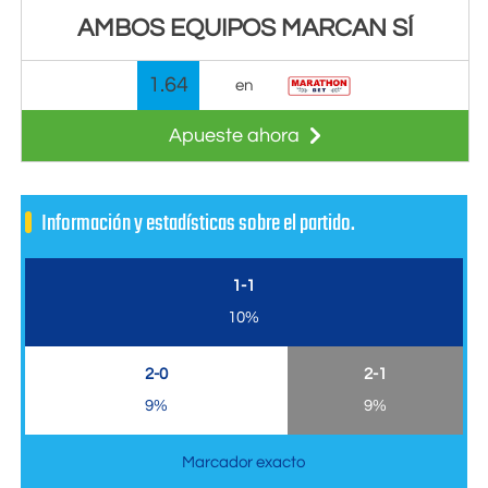
AMBOS EQUIPOS MARCAN SÍ
1.64
en
Apueste ahora
Información y estadísticas sobre el partido.
1-1
10%
2-0
2-1
9%
9%
Marcador exacto