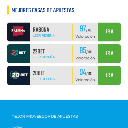
MEJORES CASAS DE APUESTAS
97
RABONA
IR A
/100
LEER RESEÑA
Valoración
95
22BET
IR A
/100
LEER RESEÑA
Valoración
94
20BET
IR A
/100
LEER RESEÑA
Valoración
MEJOR PROVEEDOR DE APUESTAS