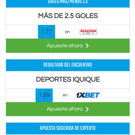
GOLES MÁS/MENOS 2.5
MÁS DE 2.5 GOLES
1.77
en
Apueste ahora
RESULTADO DEL ENCUENTRO
DEPORTES IQUIQUE
1.99
en
Apueste ahora
APUESTA SUGERIDA DE EXPERTO