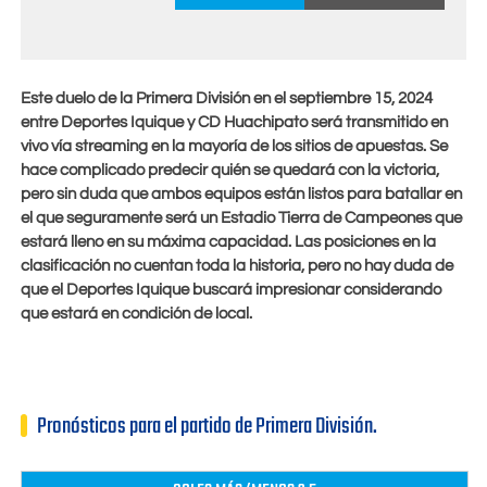
Este duelo de la Primera División en el
septiembre 15, 2024
entre Deportes Iquique y CD Huachipato será transmitido en
vivo vía streaming en la mayoría de los sitios de apuestas. Se
hace complicado predecir quién se quedará con la victoria,
pero sin duda que ambos equipos están listos para batallar en
el que seguramente será un Estadio Tierra de Campeones que
estará lleno en su máxima capacidad. Las posiciones en la
clasificación no cuentan toda la historia, pero no hay duda de
que el Deportes Iquique buscará impresionar considerando
que estará en condición de local.
Pronósticos para el partido de Primera División.