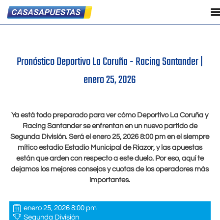
Pronóstico Deportivo La Coruña - Racing Santander |
enero 25, 2026
Ya está todo preparado para ver cómo Deportivo La Coruña y
Racing Santander se enfrentan en un nuevo partido de
Segunda División. Será el
enero 25, 2026 8:00 pm
en el siempre
mítico estadio Estadio Municipal de Riazor, y las apuestas
están que arden con respecto a este duelo. Por eso, aquí te
dejamos los mejores consejos y cuotas de los operadores más
importantes.
enero 25, 2026 8:00 pm
Segunda División