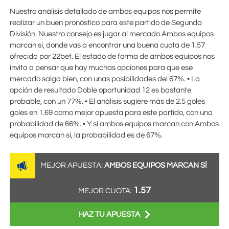
Nuestro análisis detallado de ambos equipos nos permite
realizar un buen pronóstico para este partido de Segunda
División. Nuestro consejo es jugar al mercado Ambos equipos
marcan sí, donde vas a encontrar una buena cuota de
1.57
ofrecida por
22bet
. El estado de forma de ambos equipos nos
invita a pensar que hay muchas opciones para que ese
mercado salga bien, con unas posibilidades del 67%. • La
opción de resultado Doble oportunidad 12 es bastante
probable, con un 77%. • El análisis sugiere más de 2.5 goles
goles en
1.69
como mejor apuesta para este partido, con una
probabilidad de 66%. • Y si ambos equipos marcan con Ambos
equipos marcan sí, la probabilidad es de 67%.
MEJOR APUESTA:
AMBOS EQUIPOS MARCAN SÍ
1.57
MEJOR CUOTA:
HAZ TU APUESTA