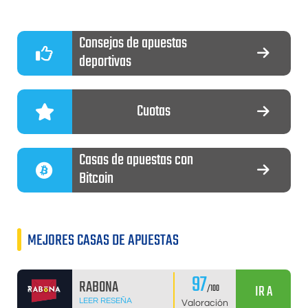
Consejos de apuestas
deportivas
Cuotas
Casas de apuestas con
Bitcoin
MEJORES CASAS DE APUESTAS
97
RABONA
IR A
/100
LEER RESEÑA
Valoración