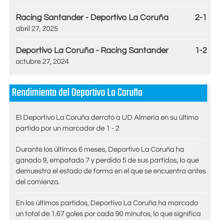
Racing Santander - Deportivo La Coruña
2-1
abril 27, 2025
Deportivo La Coruña - Racing Santander
1-2
octubre 27, 2024
Rendimiento del Deportivo La Coruña
El Deportivo La Coruña derrotó a UD Almería en su último
partido por un marcador de 1 - 2
Durante los últimos 6 meses, Deportivo La Coruña ha
ganado 9, empatado 7 y perdido 5 de sus partidos, lo que
demuestra el estado de forma en el que se encuentra antes
del comienzo.
En los últimos partidos, Deportivo La Coruña ha marcado
un total de 1.67 goles por cada 90 minutos, lo que significa