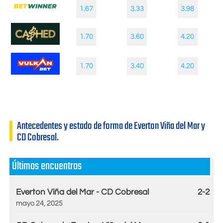
1.67
3.33
3.98
1.70
3.60
4.20
1.70
3.40
4.20
Antecedentes y estado de forma de Everton Viña del Mar y
CD Cobresal.
Últimos encuentros
Everton Viña del Mar - CD Cobresal
2-2
mayo 24, 2025