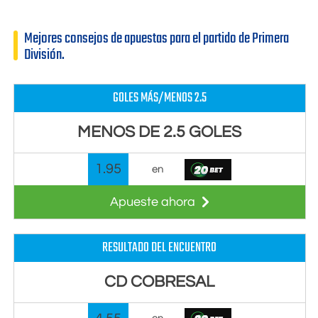
Mejores consejos de apuestas para el partido de Primera
División.
GOLES MÁS/MENOS 2.5
MENOS DE 2.5 GOLES
1.95
en
Apueste ahora
RESULTADO DEL ENCUENTRO
CD COBRESAL