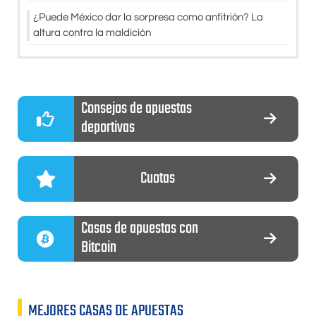
¿Puede México dar la sorpresa como anfitrión? La
altura contra la maldición
Consejos de apuestas
deportivas
Cuotas
Casas de apuestas con
Bitcoin
MEJORES CASAS DE APUESTAS