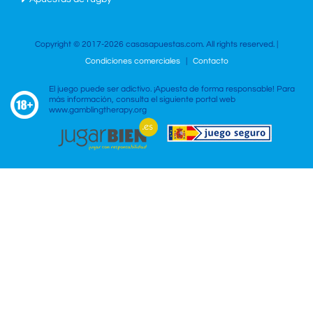
Copyright © 2017-2026 casasapuestas.com. All rights reserved. |
Condiciones comerciales
|
Contacto
El juego puede ser adictivo. ¡Apuesta de forma responsable! Para
más información, consulta el siguiente portal web
www.gamblingtherapy.org