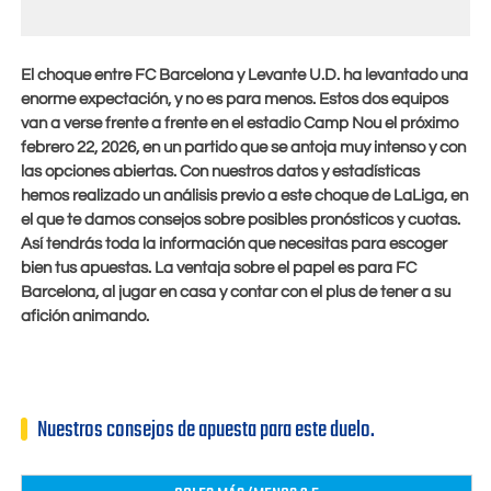
El choque entre FC Barcelona y Levante U.D. ha levantado una
enorme expectación, y no es para menos. Estos dos equipos
van a verse frente a frente en el estadio Camp Nou el próximo
febrero 22, 2026
, en un partido que se antoja muy intenso y con
las opciones abiertas. Con nuestros datos y estadísticas
hemos realizado un análisis previo a este choque de LaLiga, en
el que te damos consejos sobre posibles pronósticos y cuotas.
Así tendrás toda la información que necesitas para escoger
bien tus apuestas. La ventaja sobre el papel es para FC
Barcelona, al jugar en casa y contar con el plus de tener a su
afición animando.
Nuestros consejos de apuesta para este duelo.