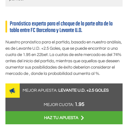
Pronóstico experto para el choque de la parte alta de la
tabla entre FC Barcelona y Levante U.D.
Nuestro pronóstico para el partido, basado en nuestro análisis,
es de Levante U.D. +2.5 Goles, que se puede encontrar a una
cuota de
1.95
en
22bet
. La cuotas de este mercado es del 74%
antes del inicio del partido, mientras que aquellos que deseen
aumentar sus posibilidades de éxito deberían considerar el
mercado de , donde la probabilidad aumenta al %.
MEJOR APUESTA:
LEVANTE U.D. +2.5 GOLES
1.95
MEJOR CUOTA:
HAZ TU APUESTA