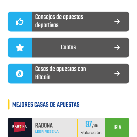
Consejos de apuestas
deportivas
Cuotas
Casas de apuestas con
Bitcoin
MEJORES CASAS DE APUESTAS
97
RABONA
IR A
/100
LEER RESEÑA
Valoración