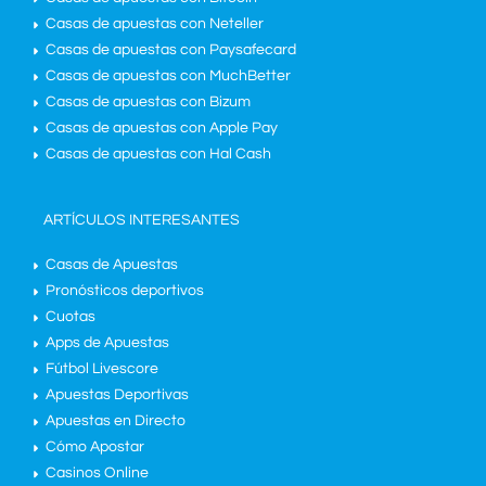
Casas de apuestas con Neteller
Casas de apuestas con Paysafecard
Casas de apuestas con MuchBetter
Casas de apuestas con Bizum
Casas de apuestas con Apple Pay
Casas de apuestas con Hal Cash
ARTÍCULOS INTERESANTES
Casas de Apuestas
Pronósticos deportivos
Cuotas
Apps de Apuestas
Fútbol Livescore
Apuestas Deportivas
Apuestas en Directo
Cómo Apostar
Casinos Online