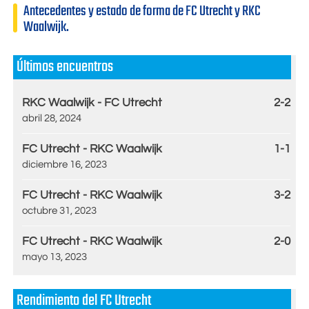
Antecedentes y estado de forma de FC Utrecht y RKC
Waalwijk.
Últimos encuentros
RKC Waalwijk - FC Utrecht
2-2
abril 28, 2024
FC Utrecht - RKC Waalwijk
1-1
diciembre 16, 2023
FC Utrecht - RKC Waalwijk
3-2
octubre 31, 2023
FC Utrecht - RKC Waalwijk
2-0
mayo 13, 2023
Rendimiento del FC Utrecht