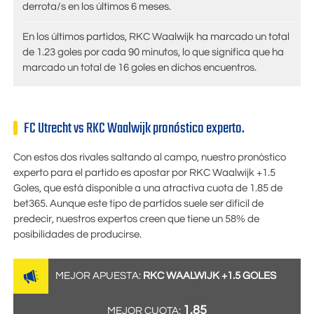
derrota/s en los últimos 6 meses.
En los últimos partidos, RKC Waalwijk ha marcado un total
de 1.23 goles por cada 90 minutos, lo que significa que ha
marcado un total de 16 goles en dichos encuentros.
FC Utrecht vs RKC Waalwijk pronóstico experto.
Con estos dos rivales saltando al campo, nuestro pronóstico
experto para el partido es apostar por RKC Waalwijk +1.5
Goles, que está disponible a una atractiva cuota de
1.85
de
bet365
. Aunque este tipo de partidos suele ser difícil de
predecir, nuestros expertos creen que tiene un 58% de
posibilidades de producirse.
MEJOR APUESTA:
RKC WAALWIJK +1.5 GOLES
1.85
MEJOR CUOTA: