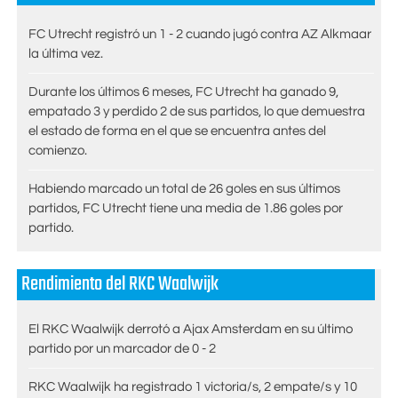
FC Utrecht registró un 1 - 2 cuando jugó contra AZ Alkmaar
la última vez.
Durante los últimos 6 meses, FC Utrecht ha ganado 9,
empatado 3 y perdido 2 de sus partidos, lo que demuestra
el estado de forma en el que se encuentra antes del
comienzo.
Habiendo marcado un total de 26 goles en sus últimos
partidos, FC Utrecht tiene una media de 1.86 goles por
partido.
Rendimiento del RKC Waalwijk
El RKC Waalwijk derrotó a Ajax Amsterdam en su último
partido por un marcador de 0 - 2
RKC Waalwijk ha registrado 1 victoria/s, 2 empate/s y 10