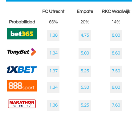
FC Utrecht
Empate
RKC Waalwijk
Probabilidad
66%
20%
14%
1.38
4.75
8.00
1.34
5.00
8.60
1.37
5.25
7.50
1.34
5.30
8.00
1.36
5.25
7.60