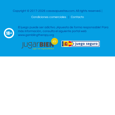
Copyright © 2017-2026 casasapuestas.com. All rights reserved. |
Condiciones comerciales
|
Contacto
El juego puede ser adictivo. ¡Apuesta de forma responsable! Para
más información, consulta el siguiente portal web
www.gamblingtherapy.org