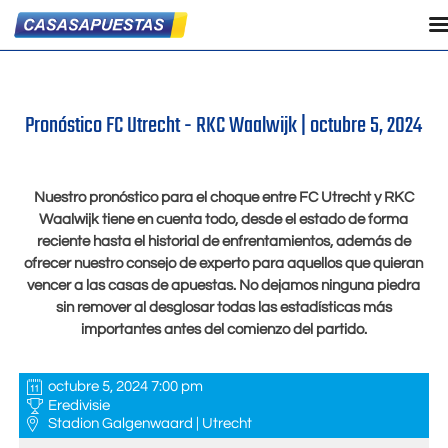
Pronóstico FC Utrecht - RKC Waalwijk |
octubre 5, 2024
Nuestro pronóstico para el choque entre FC Utrecht y RKC
Waalwijk tiene en cuenta todo, desde el estado de forma
reciente hasta el historial de enfrentamientos, además de
ofrecer nuestro consejo de experto para aquellos que quieran
vencer a las casas de apuestas. No dejamos ninguna piedra
sin remover al desglosar todas las estadísticas más
importantes antes del comienzo del partido.
octubre 5, 2024 7:00 pm
Eredivisie
Stadion Galgenwaard | Utrecht