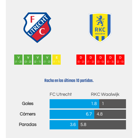
V
V
V
V
E
D
D
D
D
D
(1 - 2)
(3 - 2)
(2 - 1)
(1 - 2)
(1 - 1)
(0 - 2)
(1 - 2)
(3 - 0)
(0 - 3)
(2 - 0)
Racha en los últimos 10 partidos.
FC Utrecht
RKC Waalwijk
Goles
1.8
1
Córners
6.7
4.8
Paradas
3.6
5.8