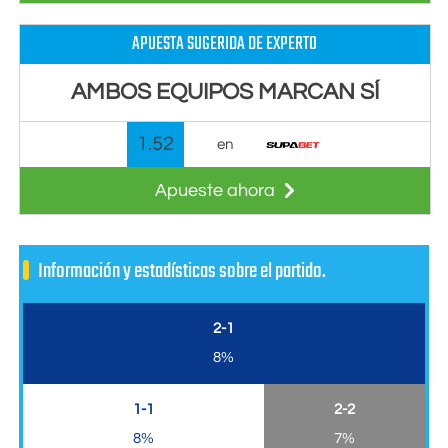
APUESTA SUGERIDA DE EXPERTO
AMBOS EQUIPOS MARCAN SÍ
1.52
en
Apueste ahora
Información y estadísticas sobre el partido.
2-1
8%
1-1
2-2
8%
7%