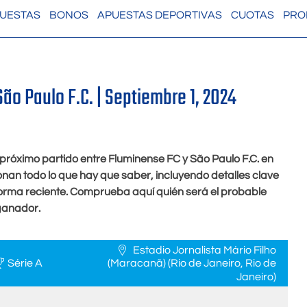
PUESTAS
BONOS
APUESTAS DEPORTIVAS
CUOTAS
PRO
ão Paulo F.C. |
Septiembre 1, 2024
próximo partido entre Fluminense FC y São Paulo F.C. en
nan todo lo que hay que saber, incluyendo detalles clave
 forma reciente. Comprueba aquí quién será el probable
ganador.
Estadio Jornalista Mário Filho
Série A
(Maracanã) (Rio de Janeiro, Rio de
Janeiro)