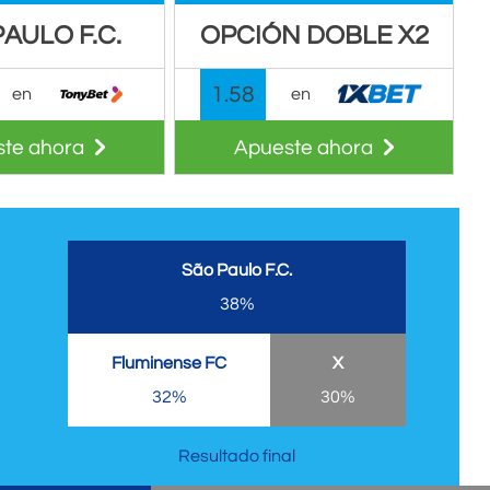
AULO F.C.
OPCIÓN DOBLE X2
1.58
en
en
te ahora
Apueste ahora
São Paulo F.C.
38%
Fluminense FC
X
32%
30%
Resultado final