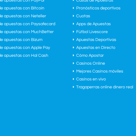
e apuestas con PayPal
Casas de Apuestas
e apuestas con Bitcoin
Pronósticos deportivos
e apuestas con Neteller
Cuotas
e apuestas con Paysafecard
Apps de Apuestas
de apuestas con MuchBetter
Fútbol Livescore
e apuestas con Bizum
Apuestas Deportivas
e apuestas con Apple Pay
Apuestas en Directo
e apuestas con Hal Cash
Cómo Apostar
Casinos Online
Mejores Casinos móviles
Casinos en vivo
Tragaperras online dinero real