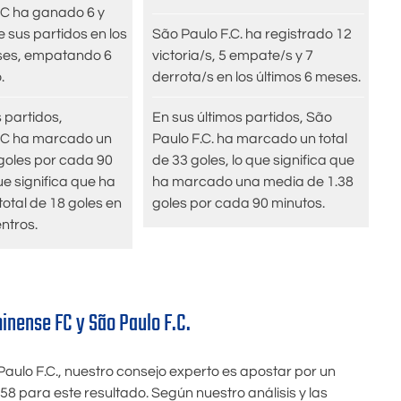
C ha ganado 6 y
 sus partidos en los
São Paulo F.C. ha registrado 12
ses, empatando 6
victoria/s, 5 empate/s y 7
.
derrota/s en los últimos 6 meses.
s partidos,
En sus últimos partidos, São
FC ha marcado un
Paulo F.C. ha marcado un total
 goles por cada 90
de 33 goles, lo que significa que
ue significa que ha
ha marcado una media de 1.38
otal de 18 goles en
goles por cada 90 minutos.
ntros.
inense FC y São Paulo F.C.
aulo F.C., nuestro consejo experto es apostar por un
.58
para este resultado. Según nuestro análisis y las