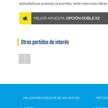
estadísticas previas al partido, este mercado tien
MEJOR APUESTA:
OPCIÓN DOBLE X2
Otros partidos de interés
MEJOR PROVEEDOR DE APUESTAS
MÉTOD