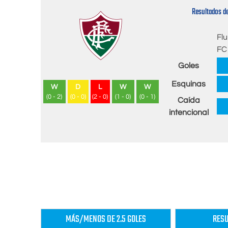
Resultados de
Fl
FC
Goles
Esquinas
W
D
L
W
W
(0 - 2)
(0 - 0)
(2 - 0)
(1 - 0)
(0 - 1)
Caída
intencional
MÁS/MENOS DE 2.5 GOLES
RESU