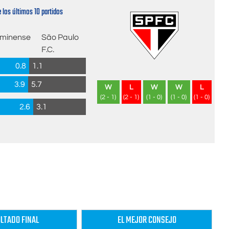
 los últimos 10 partidos
uminense
São Paulo
F.C.
0.8
1.1
3.9
5.7
W
L
W
W
L
(2 - 1)
(2 - 1)
(1 - 0)
(1 - 0)
(1 - 0)
2.6
3.1
LTADO FINAL
EL MEJOR CONSEJO