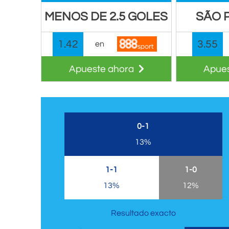
MENOS DE 2.5 GOLES
SÃO P
1.42
3.55
en
Apueste ahora
Apues
0-1
13%
1-1
1-0
13%
12%
Resultado exacto