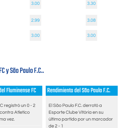
3.00
3.30
2.99
3.08
3.00
3.00
C y São Paulo F.C..
del Fluminense FC
Rendimiento del São Paulo F.C.
 registró un 0 - 2
El São Paulo F.C. derrotó a
contra Atletico
Esporte Clube Vitória en su
ima vez.
último partido por un marcador
de 2 - 1