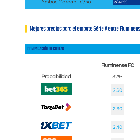
Ambos Marcan - sí/no
sí
42%
Mejores precios para el empate Série A entre Fluminens
COMPARACIÓN DE CUOTAS
Fluminense FC
Probabilidad
32%
2.60
2.30
2.40