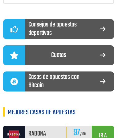
Consejos de apuestas
deportivas
Cuotas
Casas de apuestas con
Bitcoin
MEJORES CASAS DE APUESTAS
97
RABONA
IR A
/100