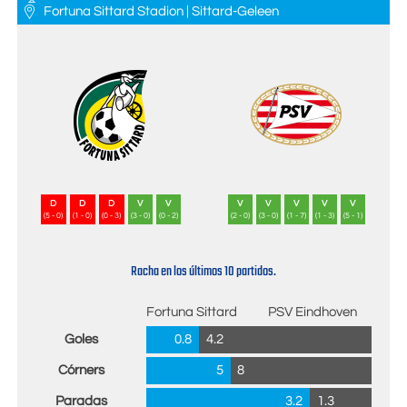
Fortuna Sittard Stadion | Sittard-Geleen
D
D
D
V
V
V
V
V
V
V
(5 - 0)
(1 - 0)
(0 - 3)
(3 - 0)
(0 - 2)
(2 - 0)
(3 - 0)
(1 - 7)
(1 - 3)
(5 - 1)
Racha en los últimos 10 partidos.
Fortuna Sittard
PSV Eindhoven
Goles
0.8
4.2
Córners
5
8
Paradas
3.2
1.3