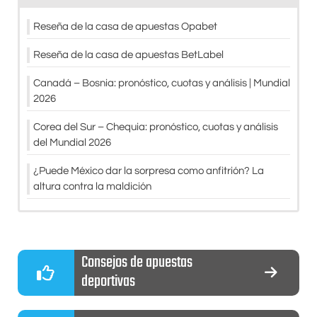
Reseña de la casa de apuestas Opabet
Reseña de la casa de apuestas BetLabel
Canadá – Bosnia: pronóstico, cuotas y análisis | Mundial
2026
Corea del Sur – Chequia: pronóstico, cuotas y análisis
del Mundial 2026
¿Puede México dar la sorpresa como anfitrión? La
altura contra la maldición
Consejos de apuestas
deportivas