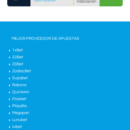
LEER RESEÑA
Valoración
MEJOR PROVEEDOR DE APUESTAS
1xBet
22Bet
20Bet
ZodiacBet
Supabet
Rabona
Quickwin
Powbet
Playzilla
Megapari
Lunubet
Ivibet