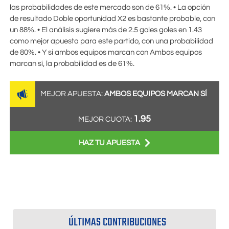
las probabilidades de este mercado son de 61%. • La opción
de resultado Doble oportunidad X2 es bastante probable, con
un 88%. • El análisis sugiere más de 2.5 goles goles en
1.43
como mejor apuesta para este partido, con una probabilidad
de 80%. • Y si ambos equipos marcan con Ambos equipos
marcan sí, la probabilidad es de 61%.
MEJOR APUESTA:
AMBOS EQUIPOS MARCAN SÍ
1.95
MEJOR CUOTA:
HAZ TU APUESTA
ÚLTIMAS CONTRIBUCIONES