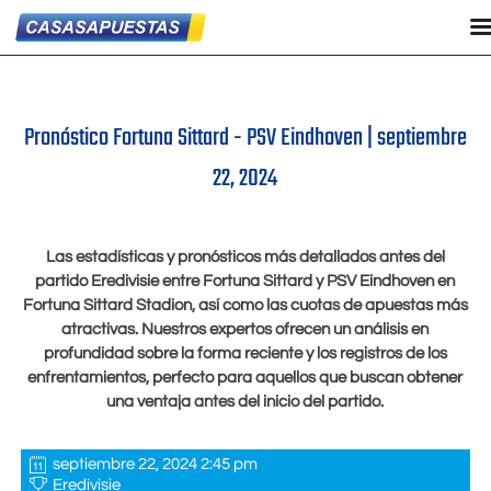
Pronóstico Fortuna Sittard - PSV Eindhoven |
septiembre
22, 2024
Las estadísticas y pronósticos más detallados antes del
partido Eredivisie entre Fortuna Sittard y PSV Eindhoven en
Fortuna Sittard Stadion, así como las cuotas de apuestas más
atractivas. Nuestros expertos ofrecen un análisis en
profundidad sobre la forma reciente y los registros de los
enfrentamientos, perfecto para aquellos que buscan obtener
una ventaja antes del inicio del partido.
septiembre 22, 2024 2:45 pm
Eredivisie