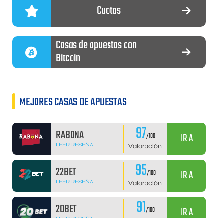
Cuotas
Casas de apuestas con
Bitcoin
MEJORES CASAS DE APUESTAS
97
RABONA
IR A
/100
LEER RESEÑA
Valoración
95
22BET
IR A
/100
LEER RESEÑA
Valoración
91
20BET
IR A
/100