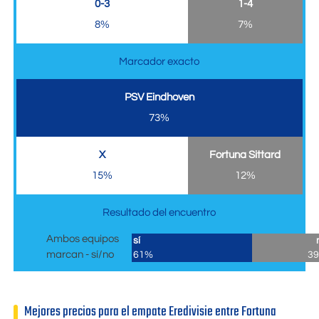
0-3
1-4
8%
7%
Marcador exacto
PSV Eindhoven
73%
X
Fortuna Sittard
15%
12%
Resultado del encuentro
Ambos equipos
sí
marcan - sí/no
61%
3
Mejores precios para el empate Eredivisie entre Fortuna