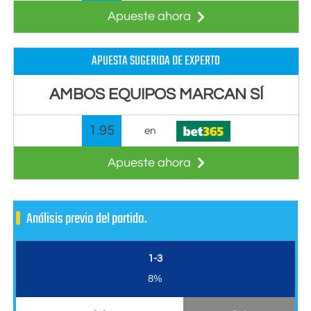
Apueste ahora
APUESTA SUGERIDA DE EXPERTO
AMBOS EQUIPOS MARCAN SÍ
1.95
en
Apueste ahora
Análisis previo del partido.
1-3
8%