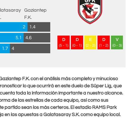
latasaray
Gaziantep
.
F.K.
2
1.4
5.1
4.6
D
D
E
D
V
(5 - 1)
(0 - 1)
(2 - 2)
(1 - 2)
(0 - 3)
1.7
4
Gaziantep F.K. con el análisis más completo y minucioso
ronosticar lo que ocurrirá en este duelo de Süper Lig, que
 cuenta toda la información importante a nuestro alcance.
forma de las estrellas de cada equipo, así como sus
e partido sean los más certeros. El estadio RAMS Park
ja en las apuestas a Galatasaray S.K. como equipo local.