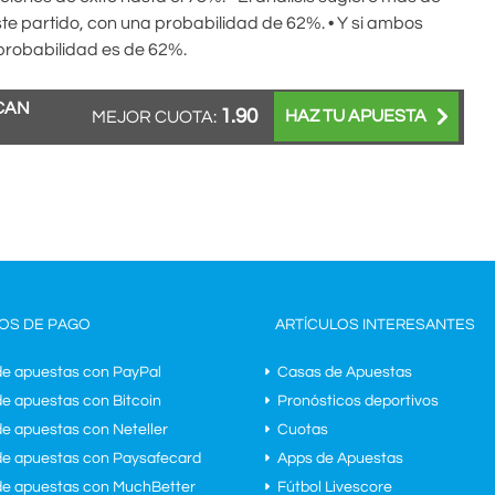
e partido, con una probabilidad de 62%. • Y si ambos
probabilidad es de 62%.
CAN
1.90
HAZ TU APUESTA
MEJOR CUOTA:
OS DE PAGO
ARTÍCULOS INTERESANTES
e apuestas con PayPal
Casas de Apuestas
e apuestas con Bitcoin
Pronósticos deportivos
e apuestas con Neteller
Cuotas
e apuestas con Paysafecard
Apps de Apuestas
de apuestas con MuchBetter
Fútbol Livescore