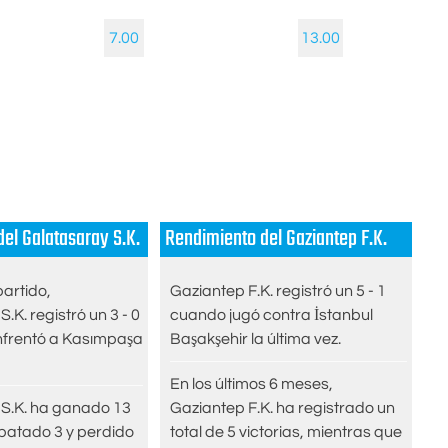
7.00
13.00
el Galatasaray S.K.
Rendimiento del Gaziantep F.K.
partido,
Gaziantep F.K. registró un 5 - 1
.K. registró un 3 - 0
cuando jugó contra İstanbul
nfrentó a Kasımpaşa
Başakşehir la última vez.
En los últimos 6 meses,
S.K. ha ganado 13
Gaziantep F.K. ha registrado un
patado 3 y perdido
total de 5 victorias, mientras que