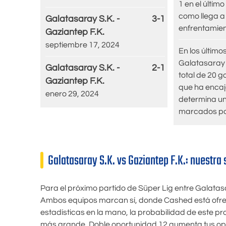
1 en el último
como llega a
Galatasaray S.K. -
3-1
enfrentamien
Gaziantep F.K.
septiembre 17, 2024
En los último
Galatasaray 
Galatasaray S.K. -
2-1
total de 20 go
Gaziantep F.K.
que ha encaj
enero 29, 2024
determina un
marcados por
Galatasaray S.K. vs Gaziantep F.K.: nuestra
Para el próximo partido de Süper Lig entre Galatas
Ambos equipos marcan sí, donde
Cashed
está ofr
estadísticas en la mano, la probabilidad de este pr
más grande, Doble oportunidad 12 aumenta tus opcio