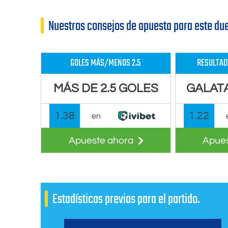
Nuestros consejos de apuesta para este due
GOLES MÁS/MENOS 2.5
RESULTAD
MÁS DE 2.5 GOLES
GALATA
1.38
1.22
en
Apueste ahora
Apues
Estadísticas previas para el partido.