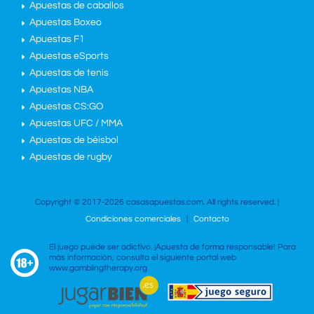
Apuestas de caballos
Apuestas Boxeo
Apuestas F1
Apuestas eSports
Apuestas de tenis
Apuestas NBA
Apuestas CS:GO
Apuestas UFC / MMA
Apuestas de béisbol
Apuestas de rugby
Copyright © 2017-2026 casasapuestas.com. All rights reserved. |
Condiciones comerciales
|
Contacto
El juego puede ser adictivo. ¡Apuesta de forma responsable! Para
más información, consulta el siguiente portal web
www.gamblingtherapy.org