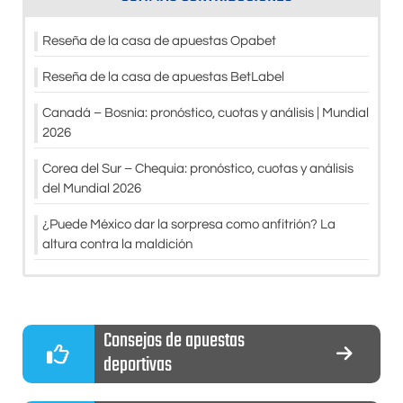
Reseña de la casa de apuestas Opabet
Reseña de la casa de apuestas BetLabel
Canadá – Bosnia: pronóstico, cuotas y análisis | Mundial
2026
Corea del Sur – Chequia: pronóstico, cuotas y análisis
del Mundial 2026
¿Puede México dar la sorpresa como anfitrión? La
altura contra la maldición
Consejos de apuestas
deportivas