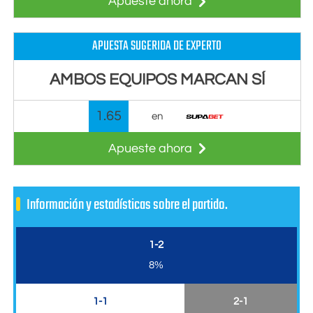
Apueste ahora
APUESTA SUGERIDA DE EXPERTO
AMBOS EQUIPOS MARCAN SÍ
1.65
en
Apueste ahora
Información y estadísticas sobre el partido.
1-2
8%
1-1
2-1