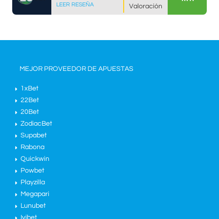
LEER RESEÑA
Valoración
MEJOR PROVEEDOR DE APUESTAS
1xBet
22Bet
20Bet
ZodiacBet
Supabet
Rabona
Quickwin
Powbet
Playzilla
Megapari
Lunubet
Ivibet