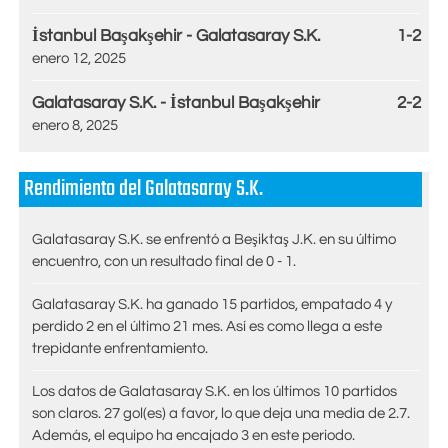
İstanbul Başakşehir - Galatasaray S.K.
1-2
enero 12, 2025
Galatasaray S.K. - İstanbul Başakşehir
2-2
enero 8, 2025
Rendimiento del Galatasaray S.K.
Galatasaray S.K. se enfrentó a Beşiktaş J.K. en su último
encuentro, con un resultado final de 0 - 1.
Galatasaray S.K. ha ganado 15 partidos, empatado 4 y
perdido 2 en el último 21 mes. Así es como llega a este
trepidante enfrentamiento.
Los datos de Galatasaray S.K. en los últimos 10 partidos
son claros. 27 gol(es) a favor, lo que deja una media de 2.7.
Además, el equipo ha encajado 3 en este periodo.