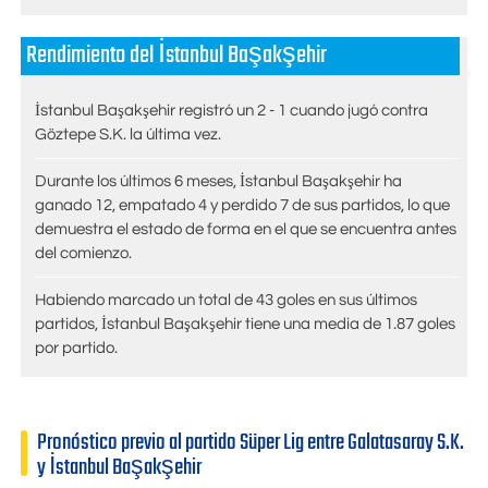
Rendimiento del İstanbul Başakşehir
İstanbul Başakşehir registró un 2 - 1 cuando jugó contra
Göztepe S.K. la última vez.
Durante los últimos 6 meses, İstanbul Başakşehir ha
ganado 12, empatado 4 y perdido 7 de sus partidos, lo que
demuestra el estado de forma en el que se encuentra antes
del comienzo.
Habiendo marcado un total de 43 goles en sus últimos
partidos, İstanbul Başakşehir tiene una media de 1.87 goles
por partido.
Pronóstico previo al partido Süper Lig entre Galatasaray S.K.
y İstanbul Başakşehir