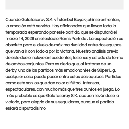
Cuando Galatasaray S.K. y İstanbul Başakşehir se enfrentan,
la emoción está servida. Hay aficionados que llevan toda la
temporada esperando por este partido, que se disputará el
marzo 14, 2026
en el estadio Rams Park de . La expectación es
absoluta para el duelo de máxima rivalidad entre dos equipos
que van a ir con todo a por la victoria. Nuestro análisis previo
de este duelo incluye antecedentes, lesiones y estado de forma
de ambos conjuntos. Pero es cierto que, al tratarse de un
derby, uno de los partidos más emocionantes de Süper Lig,
cualquier cosa puede pasar entre estos dos equipos. Partidos
como este son los que dan color al fútbol. Intensos,
espectaculares, con mucho más que tres puntos en juego. Lo
más probable es que Galatasaray S.K. acaben llevándose la
victoria, para alegría de sus seguidores, aunque el partido
estará disputadísimo.