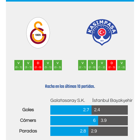
V
V
D
V
V
V
V
V
D
V
(0 - 1)
(3 - 1)
(2 - 0)
(5 - 1)
(0 - 3)
(2 - 1)
(2 - 0)
(1 - 2)
(2 - 3)
(1 - 2)
Racha en los últimos 10 partidos.
Galatasaray S.K.
İstanbul Başakşehir
Goles
2.7
2.4
Córners
6
3.9
Paradas
2.8
2.9