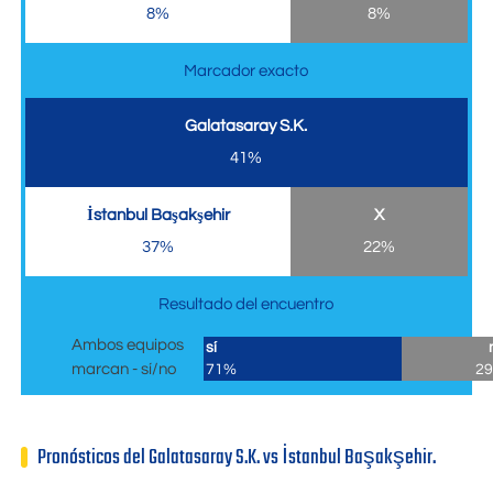
8%
8%
Marcador exacto
Galatasaray S.K.
41%
İstanbul Başakşehir
X
37%
22%
Resultado del encuentro
Ambos equipos
sí
marcan - sí/no
71%
2
Pronósticos del Galatasaray S.K. vs İstanbul Başakşehir.