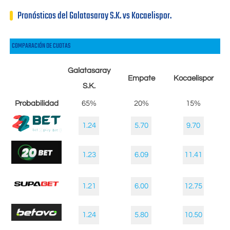
Pronósticos del Galatasaray S.K. vs Kocaelispor.
COMPARACIÓN DE CUOTAS
Galatasaray
Empate
Kocaelispor
S.K.
Probabilidad
65%
20%
15%
1.24
5.70
9.70
1.23
6.09
11.41
1.21
6.00
12.75
1.24
5.80
10.50