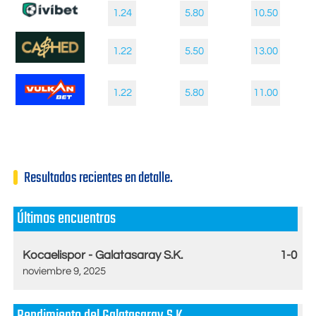
1.24
5.80
10.50
1.22
5.50
13.00
1.22
5.80
11.00
Resultados recientes en detalle.
Últimos encuentros
Kocaelispor - Galatasaray S.K.
1-0
noviembre 9, 2025