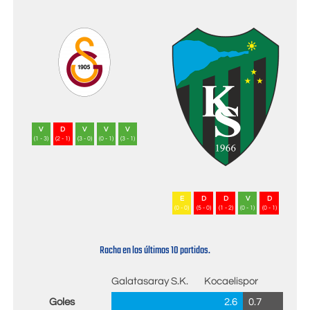
V
D
V
V
V
(1 - 3)
(2 - 1)
(3 - 0)
(0 - 1)
(3 - 1)
E
D
D
V
D
(0 - 0)
(5 - 0)
(1 - 2)
(0 - 1)
(0 - 1)
Racha en los últimos 10 partidos.
Galatasaray S.K.
Kocaelispor
Goles
2.6
0.7