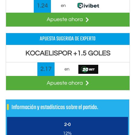
1.24
en
Apueste ahora
APUESTA SUGERIDA DE EXPERTO
KOCAELISPOR +1.5 GOLES
2.17
en
Apueste ahora
Información y estadísticas sobre el partido.
2-0
12%