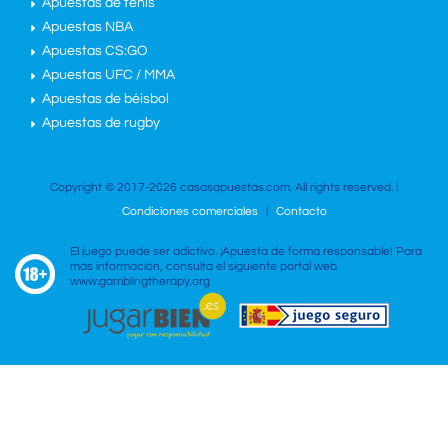
Apuestas de tenis
Apuestas NBA
Apuestas CS:GO
Apuestas UFC / MMA
Apuestas de béisbol
Apuestas de rugby
Copyright © 2017-2026 casasapuestas.com. All rights reserved. |
Condiciones comerciales
|
Contacto
El juego puede ser adictivo. ¡Apuesta de forma responsable! Para
más información, consulta el siguiente portal web
www.gamblingtherapy.org