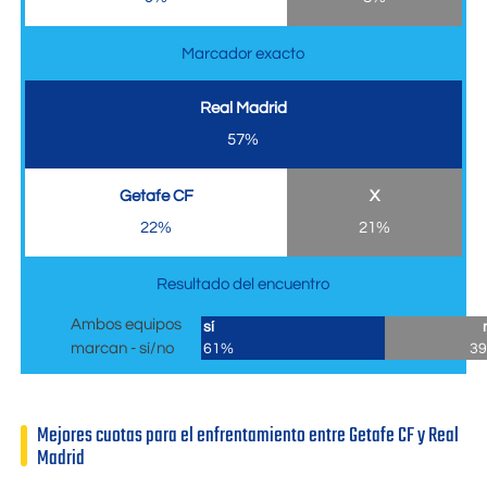
Marcador exacto
Real Madrid
57%
Getafe CF
X
22%
21%
Resultado del encuentro
Ambos equipos
sí
marcan - sí/no
61%
3
Mejores cuotas para el enfrentamiento entre Getafe CF y Real
Madrid