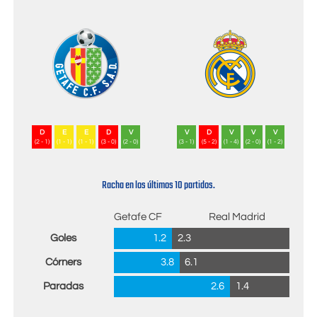
D
E
E
D
V
V
D
V
V
V
(2 - 1)
(1 - 1)
(1 - 1)
(3 - 0)
(2 - 0)
(3 - 1)
(5 - 2)
(1 - 4)
(2 - 0)
(1 - 2)
Racha en los últimos 10 partidos.
Getafe CF
Real Madrid
Goles
1.2
2.3
Córners
3.8
6.1
Paradas
2.6
1.4