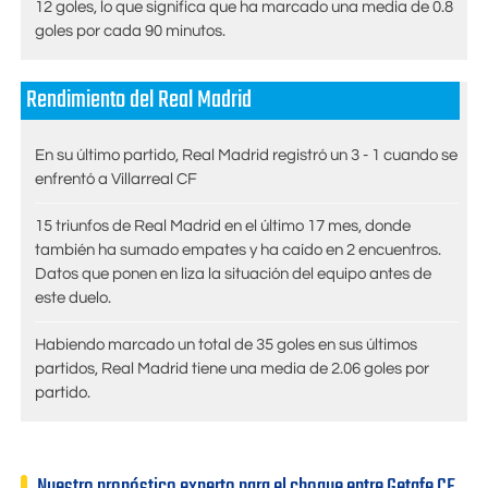
12 goles, lo que significa que ha marcado una media de 0.8
goles por cada 90 minutos.
Rendimiento del Real Madrid
En su último partido, Real Madrid registró un 3 - 1 cuando se
enfrentó a Villarreal CF
15 triunfos de Real Madrid en el último 17 mes, donde
también ha sumado empates y ha caído en 2 encuentros.
Datos que ponen en liza la situación del equipo antes de
este duelo.
Habiendo marcado un total de 35 goles en sus últimos
partidos, Real Madrid tiene una media de 2.06 goles por
partido.
Nuestro pronóstico experto para el choque entre Getafe CF