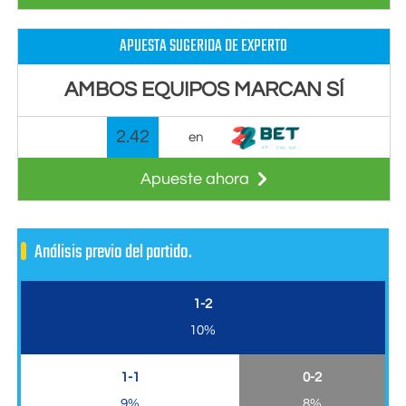
APUESTA SUGERIDA DE EXPERTO
AMBOS EQUIPOS MARCAN SÍ
2.42
en
Apueste ahora
Análisis previo del partido.
1-2
10%
1-1
0-2
9%
8%