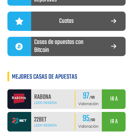
Cuotas
Casas de apuestas con
Bitcoin
MEJORES CASAS DE APUESTAS
97
RABONA
IR A
/100
LEER RESEÑA
Valoración
95
22BET
IR A
/100
LEER RESEÑA
Valoración