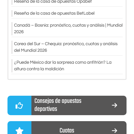
Reseña de la casa de apuestas Opabet
Reseña de la casa de apuestas BetLabel
Canadá – Bosnia: pronóstico, cuotas y análisis | Mundial
2026
Corea del Sur – Chequia: pronóstico, cuotas y análisis
del Mundial 2026
¿Puede México dar la sorpresa como anfitrión? La
altura contra la maldición
Consejos de apuestas
deportivas
Cuotas