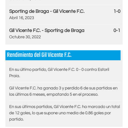
Sporting de Braga - Gil Vicente F.C.
1-0
Abril 16, 2023
Gil Vicente F.C. - Sporting de Braga
0-1
Octubre 30, 2022
Rendimiento del Gil Vicente F.C.
En su último partido, Gil Vicente F.C. 0 - 0 contra Estoril
Praia.
Gil Vicente F.C. ha ganado 3 y perdido 6 de sus partidos en
los últimos 6 meses, empatando 5 en el proceso.
En sus últimos partidos, Gil Vicente F.C. ha marcado un total
de 12 goles, lo que supone una media de 0.86 goles por
partido.