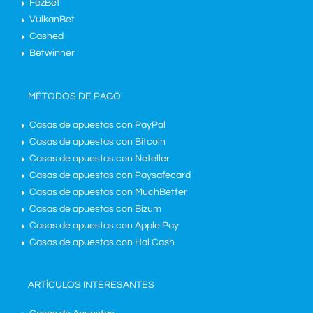
FezBet
VulkanBet
Cashed
Betwinner
MÉTODOS DE PAGO
Casas de apuestas con PayPal
Casas de apuestas con Bitcoin
Casas de apuestas con Neteller
Casas de apuestas con Paysafecard
Casas de apuestas con MuchBetter
Casas de apuestas con Bizum
Casas de apuestas con Apple Pay
Casas de apuestas con Hal Cash
ARTÍCULOS INTERESANTES