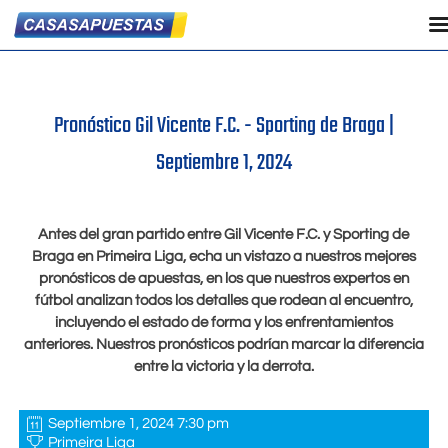
Pronóstico Gil Vicente F.C. - Sporting de Braga |
Septiembre 1, 2024
Antes del gran partido entre Gil Vicente F.C. y Sporting de
Braga en Primeira Liga, echa un vistazo a nuestros mejores
pronósticos de apuestas, en los que nuestros expertos en
fútbol analizan todos los detalles que rodean al encuentro,
incluyendo el estado de forma y los enfrentamientos
anteriores. Nuestros pronósticos podrían marcar la diferencia
entre la victoria y la derrota.
Septiembre 1, 2024 7:30 pm
Primeira Liga