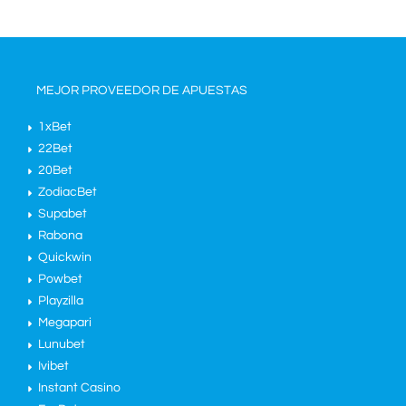
MEJOR PROVEEDOR DE APUESTAS
1xBet
22Bet
20Bet
ZodiacBet
Supabet
Rabona
Quickwin
Powbet
Playzilla
Megapari
Lunubet
Ivibet
Instant Casino