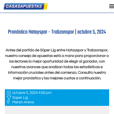
Pronóstico Hatayspor - Trabzonspor |
octubre 5, 2024
Antes del partido de Süper Lig entre Hatayspor y Trabzonspor,
nuestro consejo de apuestas está a mano para proporcionar a
los lectores la mejor oportunidad de elegir al ganador, con
nuestros avances que analizan todas las estadísticas e
información cruciales antes del comienzo. Consulta nuestro
mejor pronóstico y las mejores cuotas a continuación.
octubre 5, 2024 4:00 pm
Süper Lig
Mersin Arena