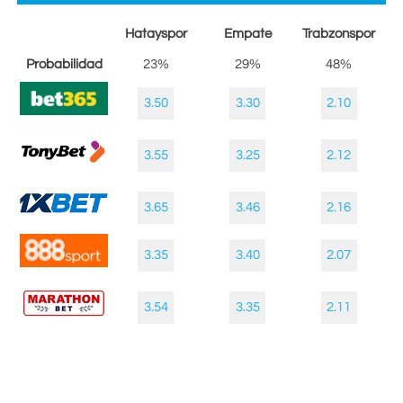
Hatayspor
Empate
Trabzonspor
Probabilidad
23%
29%
48%
3.50
3.30
2.10
3.55
3.25
2.12
3.65
3.46
2.16
3.35
3.40
2.07
3.54
3.35
2.11