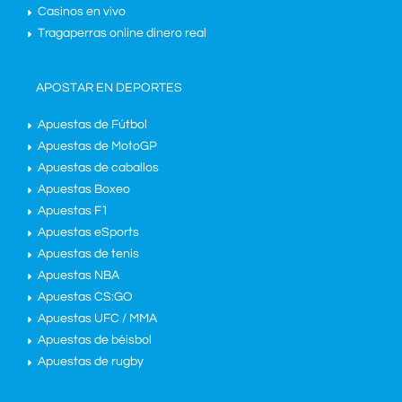
Casinos en vivo
Tragaperras online dinero real
APOSTAR EN DEPORTES
Apuestas de Fútbol
Apuestas de MotoGP
Apuestas de caballos
Apuestas Boxeo
Apuestas F1
Apuestas eSports
Apuestas de tenis
Apuestas NBA
Apuestas CS:GO
Apuestas UFC / MMA
Apuestas de béisbol
Apuestas de rugby