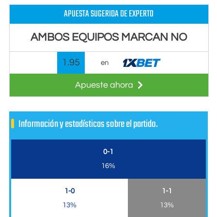
APUESTA SUGERIDA DE EXPERTO
AMBOS EQUIPOS MARCAN NO
1.95
en
Apueste ahora
Información y estadísticas sobre el partido.
0-1
16%
1-0
1-1
13%
13%