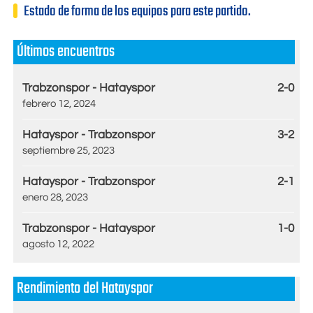
Estado de forma de los equipos para este partido.
Últimos encuentros
Trabzonspor - Hatayspor
2-0
febrero 12, 2024
Hatayspor - Trabzonspor
3-2
septiembre 25, 2023
Hatayspor - Trabzonspor
2-1
enero 28, 2023
Trabzonspor - Hatayspor
1-0
agosto 12, 2022
Rendimiento del Hatayspor