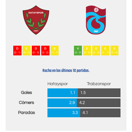
D
E
D
D
E
V
E
E
E
E
(0 - 1)
(0 - 0)
(0 - 3)
(3 - 2)
(1 - 1)
(3 - 2)
(0 - 0)
(2 - 2)
(1 - 1)
(0 - 0)
Racha en los últimos 10 partidos.
Hatayspor
Trabzonspor
Goles
1.1
1.5
Córners
2.9
4.2
Paradas
3.3
4.1