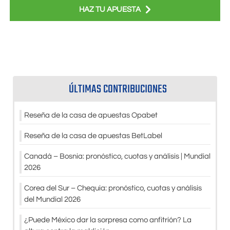
HAZ TU APUESTA
ÚLTIMAS CONTRIBUCIONES
Reseña de la casa de apuestas Opabet
Reseña de la casa de apuestas BetLabel
Canadá – Bosnia: pronóstico, cuotas y análisis | Mundial
2026
Corea del Sur – Chequia: pronóstico, cuotas y análisis
del Mundial 2026
¿Puede México dar la sorpresa como anfitrión? La