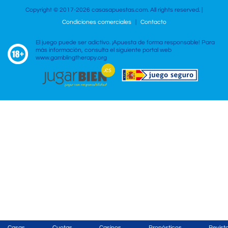
Copyright © 2017-2026 casasapuestas.com. All rights reserved. |
Condiciones comerciales
|
Contacto
El juego puede ser adictivo. ¡Apuesta de forma responsable! Para
más información, consulta el siguiente portal web
www.gamblingtherapy.org
Casas
Cuotas
Casinos
Pronósticos
Revist