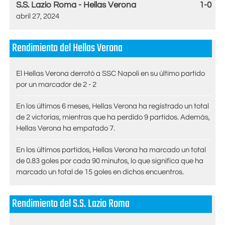
S.S. Lazio Roma - Hellas Verona
1-0
abril 27, 2024
Rendimiento del Hellas Verona
El Hellas Verona derrotó a SSC Napoli en su último partido
por un marcador de 2 - 2
En los últimos 6 meses, Hellas Verona ha registrado un total
de 2 victorias, mientras que ha perdido 9 partidos. Además,
Hellas Verona ha empatado 7.
En los últimos partidos, Hellas Verona ha marcado un total
de 0.83 goles por cada 90 minutos, lo que significa que ha
marcado un total de 15 goles en dichos encuentros.
Rendimiento del S.S. Lazio Roma