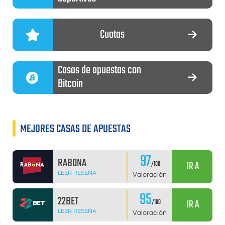
Cuotas
Casas de apuestas con
Bitcoin
MEJORES CASAS DE APUESTAS
97
RABONA
IR A
/100
LEER RESEÑA
Valoración
95
22BET
IR A
/100
LEER RESEÑA
Valoración