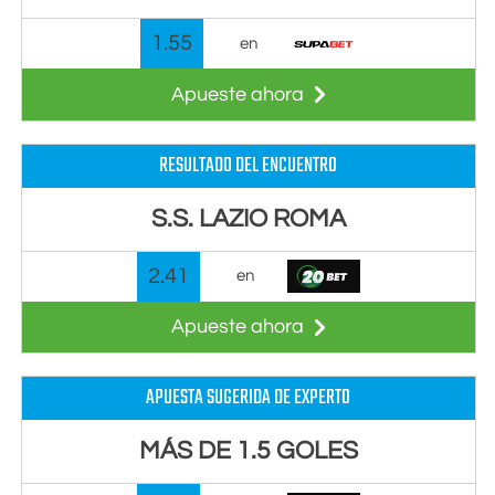
1.55
en
Apueste ahora
RESULTADO DEL ENCUENTRO
S.S. LAZIO ROMA
2.41
en
Apueste ahora
APUESTA SUGERIDA DE EXPERTO
MÁS DE 1.5 GOLES