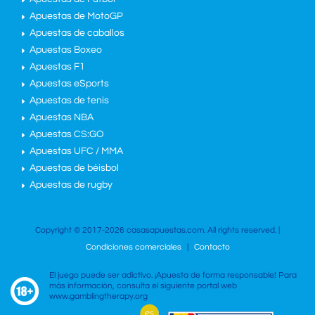
Apuestas de MotoGP
Apuestas de caballos
Apuestas Boxeo
Apuestas F1
Apuestas eSports
Apuestas de tenis
Apuestas NBA
Apuestas CS:GO
Apuestas UFC / MMA
Apuestas de béisbol
Apuestas de rugby
Copyright © 2017-2026 casasapuestas.com. All rights reserved. |
Condiciones comerciales
|
Contacto
El juego puede ser adictivo. ¡Apuesta de forma responsable! Para
más información, consulta el siguiente portal web
www.gamblingtherapy.org