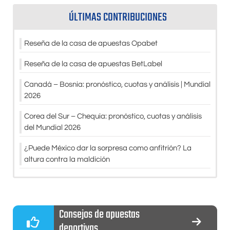
ÚLTIMAS CONTRIBUCIONES
Reseña de la casa de apuestas Opabet
Reseña de la casa de apuestas BetLabel
Canadá – Bosnia: pronóstico, cuotas y análisis | Mundial
2026
Corea del Sur – Chequia: pronóstico, cuotas y análisis
del Mundial 2026
¿Puede México dar la sorpresa como anfitrión? La
altura contra la maldición
Consejos de apuestas
deportivas