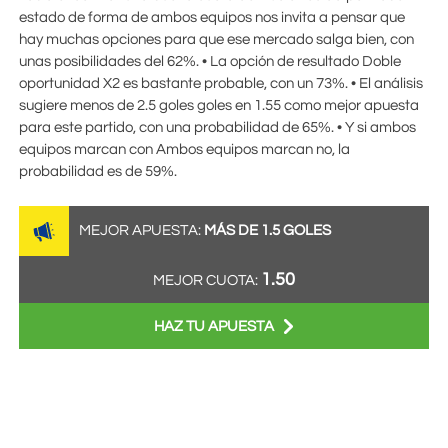
estado de forma de ambos equipos nos invita a pensar que
hay muchas opciones para que ese mercado salga bien, con
unas posibilidades del 62%. • La opción de resultado Doble
oportunidad X2 es bastante probable, con un 73%. • El análisis
sugiere menos de 2.5 goles goles en
1.55
como mejor apuesta
para este partido, con una probabilidad de 65%. • Y si ambos
equipos marcan con Ambos equipos marcan no, la
probabilidad es de 59%.
MEJOR APUESTA:
MÁS DE 1.5 GOLES
1.50
MEJOR CUOTA:
HAZ TU APUESTA