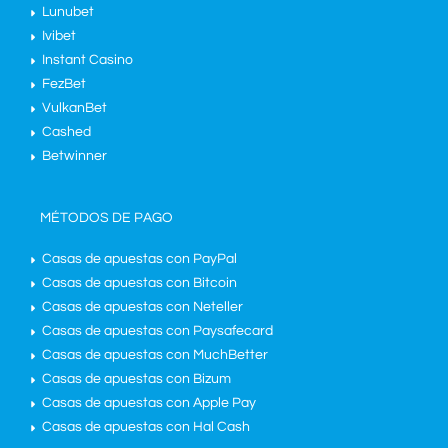
Lunubet
Ivibet
Instant Casino
FezBet
VulkanBet
Cashed
Betwinner
MÉTODOS DE PAGO
Casas de apuestas con PayPal
Casas de apuestas con Bitcoin
Casas de apuestas con Neteller
Casas de apuestas con Paysafecard
Casas de apuestas con MuchBetter
Casas de apuestas con Bizum
Casas de apuestas con Apple Pay
Casas de apuestas con Hal Cash