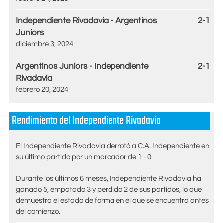
Independiente Rivadavia - Argentinos
2-1
Juniors
diciembre 3, 2024
Argentinos Juniors - Independiente
2-1
Rivadavia
febrero 20, 2024
Rendimiento del Independiente Rivadavia
El Independiente Rivadavia derrotó a C.A. Independiente en
su último partido por un marcador de 1 - 0
Durante los últimos 6 meses, Independiente Rivadavia ha
ganado 5, empatado 3 y perdido 2 de sus partidos, lo que
demuestra el estado de forma en el que se encuentra antes
del comienzo.