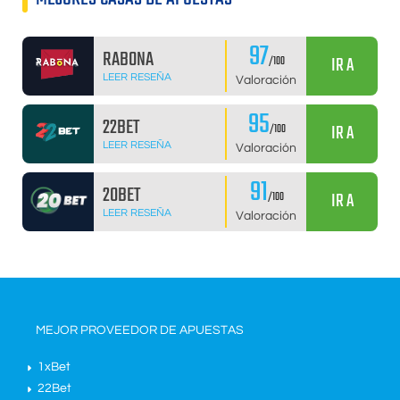
97
RABONA
IR A
/100
LEER RESEÑA
Valoración
95
22BET
IR A
/100
LEER RESEÑA
Valoración
91
20BET
IR A
/100
LEER RESEÑA
Valoración
MEJOR PROVEEDOR DE APUESTAS
1xBet
22Bet