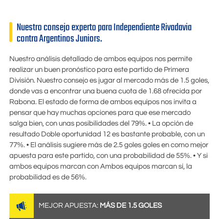
Nuestro consejo experto para Independiente Rivadavia
contra Argentinos Juniors.
Nuestro análisis detallado de ambos equipos nos permite
realizar un buen pronóstico para este partido de Primera
División. Nuestro consejo es jugar al mercado más de 1.5 goles,
donde vas a encontrar una buena cuota de
1.68
ofrecida por
Rabona
. El estado de forma de ambos equipos nos invita a
pensar que hay muchas opciones para que ese mercado
salga bien, con unas posibilidades del 79%. • La opción de
resultado Doble oportunidad 12 es bastante probable, con un
77%. • El análisis sugiere más de 2.5 goles goles en
como mejor
apuesta para este partido, con una probabilidad de 55%. • Y si
ambos equipos marcan con Ambos equipos marcan sí, la
probabilidad es de 56%.
MEJOR APUESTA:
MÁS DE 1.5 GOLES