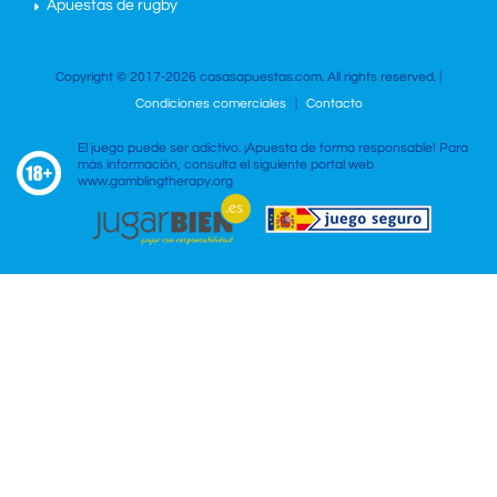
Apuestas de rugby
Copyright © 2017-2026 casasapuestas.com. All rights reserved. |
Condiciones comerciales
|
Contacto
El juego puede ser adictivo. ¡Apuesta de forma responsable! Para
más información, consulta el siguiente portal web
www.gamblingtherapy.org