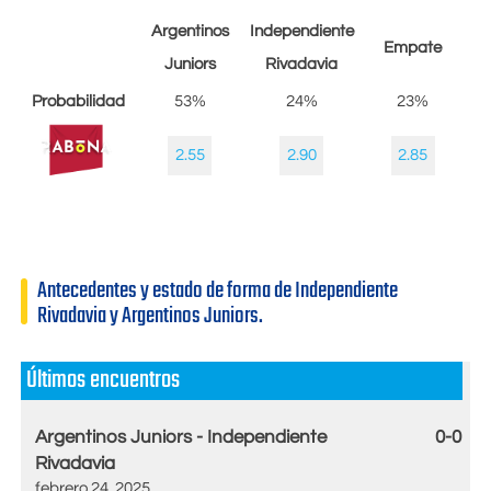
Argentinos
Independiente
Empate
Juniors
Rivadavia
Probabilidad
53%
24%
23%
2.55
2.90
2.85
Antecedentes y estado de forma de Independiente
Rivadavia y Argentinos Juniors.
Últimos encuentros
Argentinos Juniors - Independiente
0-0
Rivadavia
febrero 24, 2025