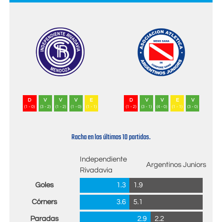
D
V
V
V
E
D
V
V
E
V
(1 - 0)
(3 - 2)
(1 - 2)
(1 - 0)
(1 - 1)
(1 - 2)
(3 - 1)
(4 - 0)
(1 - 1)
(3 - 0)
Racha en los últimos 10 partidos.
Independiente
Argentinos Juniors
Rivadavia
Goles
1.3
1.9
Córners
3.6
5.1
Paradas
2.9
2.2