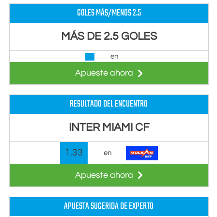
GOLES MÁS/MENOS 2.5
MÁS DE 2.5 GOLES
en
Apueste ahora
RESULTADO DEL ENCUENTRO
INTER MIAMI CF
1.33
en
Apueste ahora
APUESTA SUGERIDA DE EXPERTO