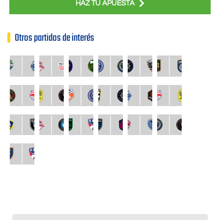
HAZ TU APUESTA
Otros partidos de interés