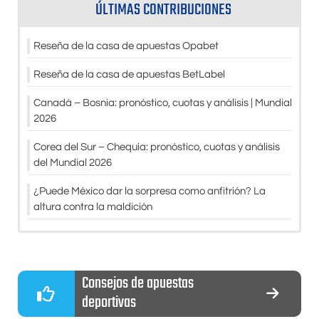
ÚLTIMAS CONTRIBUCIONES
Reseña de la casa de apuestas Opabet
Reseña de la casa de apuestas BetLabel
Canadá – Bosnia: pronóstico, cuotas y análisis | Mundial
2026
Corea del Sur – Chequia: pronóstico, cuotas y análisis
del Mundial 2026
¿Puede México dar la sorpresa como anfitrión? La
altura contra la maldición
Consejos de apuestas
deportivas