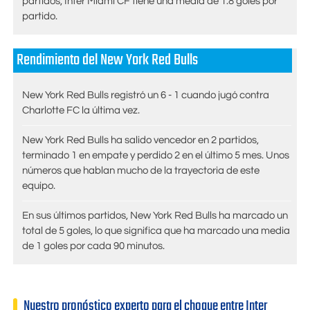
partidos, Inter Miami CF tiene una media de 1.8 goles por
partido.
Rendimiento del New York Red Bulls
New York Red Bulls registró un 6 - 1 cuando jugó contra
Charlotte FC la última vez.
New York Red Bulls ha salido vencedor en 2 partidos,
terminado 1 en empate y perdido 2 en el último 5 mes. Unos
números que hablan mucho de la trayectoria de este
equipo.
En sus últimos partidos, New York Red Bulls ha marcado un
total de 5 goles, lo que significa que ha marcado una media
de 1 goles por cada 90 minutos.
Nuestro pronóstico experto para el choque entre Inter