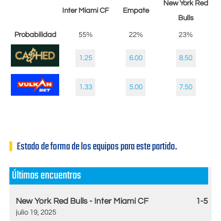
New York Red
Inter Miami CF
Empate
Bulls
Probabilidad
55%
22%
23%
1.25
6.00
8.50
1.33
5.00
7.50
Estado de forma de los equipos para este partido.
Últimos encuentros
New York Red Bulls - Inter Miami CF
1-5
julio 19, 2025