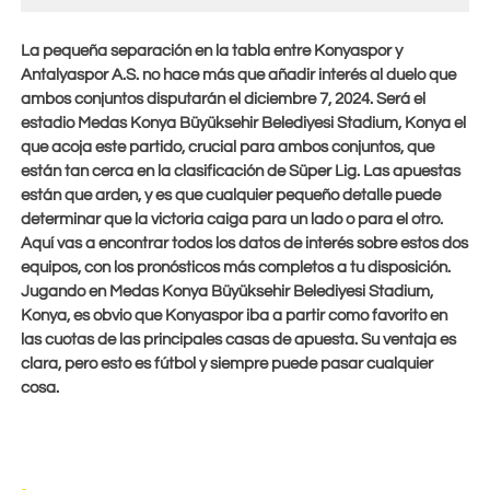
La pequeña separación en la tabla entre Konyaspor y
Antalyaspor A.S. no hace más que añadir interés al duelo que
ambos conjuntos disputarán el
diciembre 7, 2024
. Será el
estadio Medas Konya Büyüksehir Belediyesi Stadium, Konya el
que acoja este partido, crucial para ambos conjuntos, que
están tan cerca en la clasificación de Süper Lig. Las apuestas
están que arden, y es que cualquier pequeño detalle puede
determinar que la victoria caiga para un lado o para el otro.
Aquí vas a encontrar todos los datos de interés sobre estos dos
equipos, con los pronósticos más completos a tu disposición.
Jugando en Medas Konya Büyüksehir Belediyesi Stadium,
Konya, es obvio que Konyaspor iba a partir como favorito en
las cuotas de las principales casas de apuesta. Su ventaja es
clara, pero esto es fútbol y siempre puede pasar cualquier
cosa.