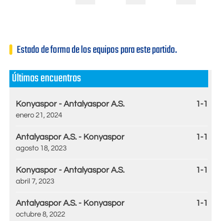
Estado de forma de los equipos para este partido.
Últimos encuentros
Konyaspor - Antalyaspor A.S.
1-1
enero 21, 2024
Antalyaspor A.S. - Konyaspor
1-1
agosto 18, 2023
Konyaspor - Antalyaspor A.S.
1-1
abril 7, 2023
Antalyaspor A.S. - Konyaspor
1-1
octubre 8, 2022