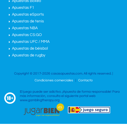
Apuestas Boxeo
Apuestas F1
Apuestas eSports
Apuestas de tenis
Apuestas NBA
Apuestas CS:GO
Apuestas UFC / MMA
Apuestas de béisbol
Apuestas de rugby
Copyright © 2017-2026 casasapuestas.com. All rights reserved. |
Condiciones comerciales
|
Contacto
El juego puede ser adictivo. ¡Apuesta de forma responsable! Para
más información, consulta el siguiente portal web
www.gamblingtherapy.org