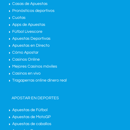
Casas de Apuestas
Pronósticos deportivos
Cuotas
Apps de Apuestas
Fútbol Livescore
Apuestas Deportivas
Apuestas en Directo
Cómo Apostar
Casinos Online
Mejores Casinos móviles
Casinos en vivo
Tragaperras online dinero real
APOSTAR EN DEPORTES
Apuestas de Fútbol
Apuestas de MotoGP
Apuestas de caballos