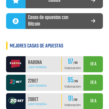
Cuotas
Casas de apuestas con
Bitcoin
MEJORES CASAS DE APUESTAS
97
RABONA
IR A
/100
LEER RESEÑA
Valoración
95
22BET
IR A
/100
LEER RESEÑA
Valoración
91
20BET
IR A
/100
LEER RESEÑA
Valoración