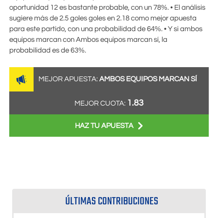
oportunidad 12 es bastante probable, con un 78%. • El análisis
sugiere más de 2.5 goles goles en
2.18
como mejor apuesta
para este partido, con una probabilidad de 64%. • Y si ambos
equipos marcan con Ambos equipos marcan sí, la
probabilidad es de 63%.
MEJOR APUESTA:
AMBOS EQUIPOS MARCAN SÍ
1.83
MEJOR CUOTA:
HAZ TU APUESTA
ÚLTIMAS CONTRIBUCIONES