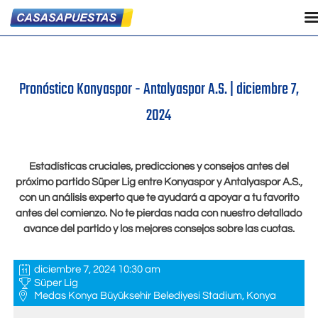
Pronóstico Konyaspor - Antalyaspor A.S. |
diciembre 7,
2024
Estadísticas cruciales, predicciones y consejos antes del
próximo partido Süper Lig entre Konyaspor y Antalyaspor A.S.,
con un análisis experto que te ayudará a apoyar a tu favorito
antes del comienzo. No te pierdas nada con nuestro detallado
avance del partido y los mejores consejos sobre las cuotas.
diciembre 7, 2024 10:30 am
Süper Lig
Medas Konya Büyüksehir Belediyesi Stadium, Konya