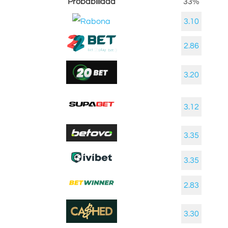
Probabilidad
33%
3.10
2.86
3.20
3.12
3.35
3.35
2.83
3.30