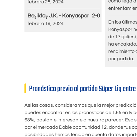
como llega a
febrero 28, 2024
enfrentamien
Beşiktaş J.K. - Konyaspor
2-0
En los último
febrero 19, 2024
Konyaspor h
de 17 gol(es),
ha encajado.
rendimiento 
por partido.
Pronóstico previo al partido Süper Lig entr
Así las cosas, consideramos que la mejor predicci
puedes encontrar en los pronósticos de
1.65
en
Ivib
68%, bastante interesante a nuestro parecer. Eso s
por el mercado Doble oportunidad 12, donde tus o
posibilidades hemos tenido en cuenta datos import