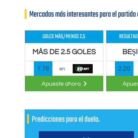
Mercados más interesantes para el partido 
GOLES MÁS/MENOS 2.5
RESULTAD
MÁS DE 2.5 GOLES
BEŞI
1.76
2.20
en
Apueste ahora
Apues
Predicciones para el duelo.