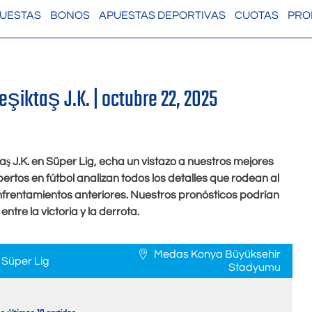
PUESTAS
BONOS
APUESTAS DEPORTIVAS
CUOTAS
PRO
eşiktaş J.K. |
octubre 22, 2025
aş J.K. en Süper Lig, echa un vistazo a nuestros mejores
ertos en fútbol analizan todos los detalles que rodean al
enfrentamientos anteriores. Nuestros pronósticos podrían
ntre la victoria y la derrota.
Medas Konya Büyüksehir
Süper Lig
Stadyumu