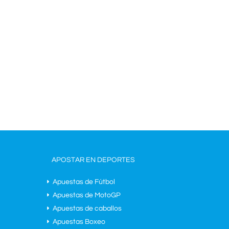
APOSTAR EN DEPORTES
Apuestas de Fútbol
Apuestas de MotoGP
Apuestas de caballos
Apuestas Boxeo