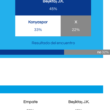
Beşiktaş J.K.
45%
Konyaspor
X
33%
22%
Resultado del encuentro
no
32%
Empate
Beşiktaş J.K.