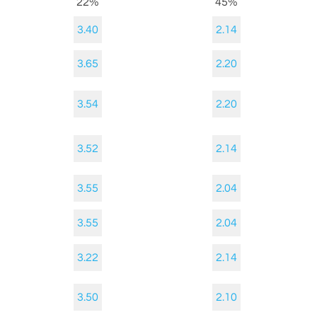
22%
45%
3.40
2.14
3.65
2.20
3.54
2.20
3.52
2.14
3.55
2.04
3.55
2.04
3.22
2.14
3.50
2.10