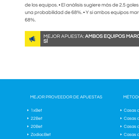
de los equipos. • El análisis sugiere más de 2.5 gole
una probabilidad de 68%. • Y si ambos equipos ma
68%.
MEJOR APUESTA:
AMBOS EQUIPOS MAR
SÍ
MEJOR PROVEEDOR DE APUESTAS
MÉTOD
1xBet
Casas d
22Bet
Casas d
20Bet
Casas d
ZodiacBet
Casas d