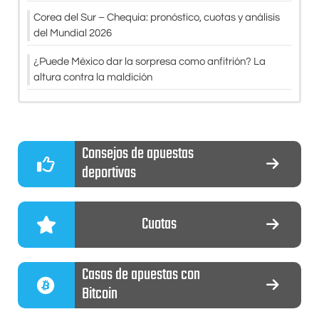
Corea del Sur – Chequia: pronóstico, cuotas y análisis
del Mundial 2026
¿Puede México dar la sorpresa como anfitrión? La
altura contra la maldición
Consejos de apuestas
deportivas
Cuotas
Casas de apuestas con
Bitcoin