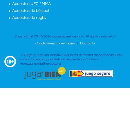
Apuestas UFC / MMA
Apuestas de béisbol
Apuestas de rugby
Copyright © 2017-2026 casasapuestas.com. All rights reserved. |
Condiciones comerciales
|
Contacto
El juego puede ser adictivo. ¡Apuesta de forma responsable! Para
más información, consulta el siguiente portal web
www.gamblingtherapy.org