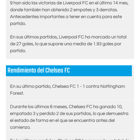
9 han sido las victorias de Liverpool FC en el último 14 mes,
donde también han obtenido 2 empates y 3 derrotas.
Antecedentes importantes a tener en cuenta para este
partido.
En sus últimos partidos, Liverpool FC ha marcado un total
de 27 goles, lo que supone una media de 1.93 goles por
partido.
Rendimiento del Chelsea FC
En su último partido, Chelsea FC 1 - 1 contra Nottingham
Forest.
Durante los últimos 6 meses, Chelsea FC ha ganado 10,
empatado 3 y perdido 2 de sus partidos, lo que demuestra
el estado de forma en el que se encuentra antes del
comienzo.