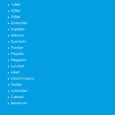
1xBet
22Bet
20Bet
ZodiacBet
Supabet
Rabona
Quickwin
Powbet
Playzilla
Megapari
Lunubet
Ivibet
Instant Casino
FezBet
VulkanBet
Cashed
Betwinner