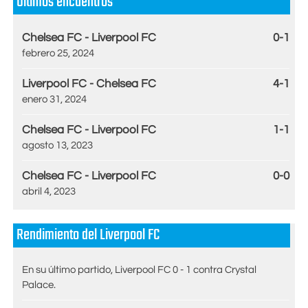
Últimos encuentros
Chelsea FC - Liverpool FC
0-1
febrero 25, 2024
Liverpool FC - Chelsea FC
4-1
enero 31, 2024
Chelsea FC - Liverpool FC
1-1
agosto 13, 2023
Chelsea FC - Liverpool FC
0-0
abril 4, 2023
Rendimiento del Liverpool FC
En su último partido, Liverpool FC 0 - 1 contra Crystal
Palace.