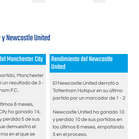
y y Newcastle United
del Manchester City
Rendimiento del Newcastle
United
 partido, Manchester
ó un resultado de 3 -
El Newcastle United derrotó a
lham F.C..
Tottenham Hotspur en su último
partido por un marcador de 1 - 2
últimos 6 meses,
ity ha ganado 14,
Newcastle United ha ganado 10
 perdido 5 de sus
y perdido 10 de sus partidos en
que demuestra el
los últimos 6 meses, empatando
rma en el que se
5 en el proceso.