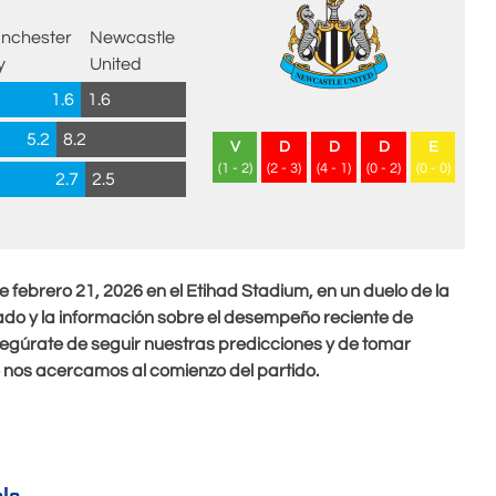
nchester
Newcastle
y
United
1.6
1.6
5.2
8.2
V
D
D
D
E
(1 - 2)
(2 - 3)
(4 - 1)
(0 - 2)
(0 - 0)
2.7
2.5
te
febrero 21, 2026
en el Etihad Stadium, en un duelo de la
lado y la información sobre el desempeño reciente de
egúrate de seguir nuestras predicciones y de tomar
 nos acercamos al comienzo del partido.