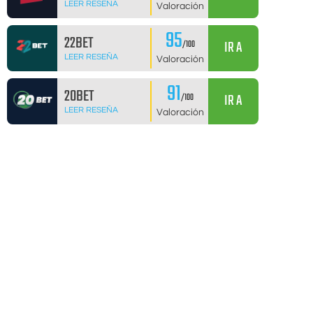
LEER RESEÑA
Valoración
95
22BET
IR A
/100
LEER RESEÑA
Valoración
91
20BET
IR A
/100
LEER RESEÑA
Valoración