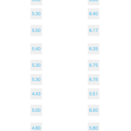
5.30
6.40
5.50
6.17
5.40
6.35
5.30
6.75
5.30
6.75
4.43
5.51
5.00
6.50
4.80
5.80