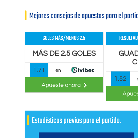
Mejores consejos de apuestas para el parti
GOLES MÁS/MENOS 2.5
RESULTAD
MÁS DE 2.5 GOLES
GUAD
C
1.71
en
1.52
Apueste ahora
Apues
Estadísticas previas para el partido.