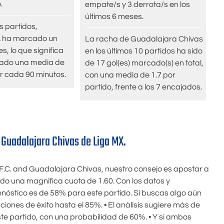
.
empate/s y 3 derrota/s en los
últimos 6 meses.
s partidos,
. ha marcado un
La racha de Guadalajara Chivas
es, lo que significa
en los últimos 10 partidos ha sido
ado una media de
de 17 gol(es) marcado(s) en total,
or cada 90 minutos.
con una media de 1.7 por
partido, frente a los 7 encajados.
 Guadalajara Chivas de Liga MX.
F.C. and Guadalajara Chivas, nuestro consejo es apostar a
ndo una magnífica cuota de
1.60
. Con los datos y
onóstico es de 58% para este partido. Si buscas algo aún
nes de éxito hasta el 85%. • El análisis sugiere más de
e partido, con una probabilidad de 60%. • Y si ambos