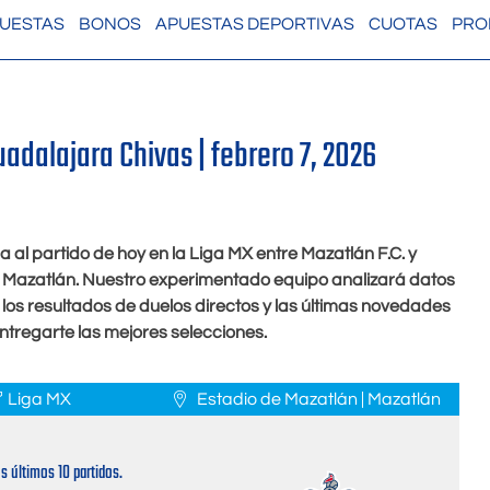
PUESTAS
BONOS
APUESTAS DEPORTIVAS
CUOTAS
PRO
uadalajara Chivas |
febrero 7, 2026
al partido de hoy en la Liga MX entre Mazatlán F.C. y
e Mazatlán. Nuestro experimentado equipo analizará datos
e, los resultados de duelos directos y las últimas novedades
ntregarte las mejores selecciones.
Liga MX
Estadio de Mazatlán | Mazatlán
s últimos 10 partidos.