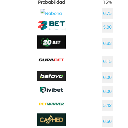
Probabilidad
15%
6.75
5.80
6.63
6.15
6.00
6.00
5.42
6.50