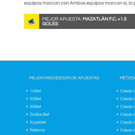
equipos marcan con Ambos equipos marcan sí, la 
MEJOR APUESTA:
MAZATLÁN F.C. +1.5
GOLES
MEJOR PROVEEDOR DE APUESTAS
MÉTOD
1xBet
Casas d
22Bet
Casas d
20Bet
Casas d
ZodiacBet
Casas d
Supabet
Casas 
Rabona
Casas d