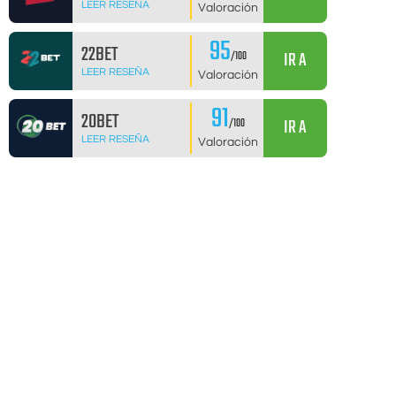
LEER RESEÑA
Valoración
95
22BET
IR A
/100
LEER RESEÑA
Valoración
91
20BET
IR A
/100
LEER RESEÑA
Valoración