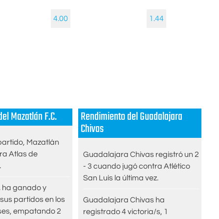
4.00
1.44
el Mazatlán F.C.
Rendimiento del Guadalajara
Chivas
partido, Mazatlán
tra Atlas de
Guadalajara Chivas registró un 2
.
- 3 cuando jugó contra Atlético
San Luis la última vez.
. ha ganado y
sus partidos en los
Guadalajara Chivas ha
ses, empatando 2
registrado 4 victoria/s, 1