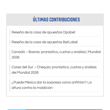
ÚLTIMAS CONTRIBUCIONES
Reseña de la casa de apuestas Opabet
Reseña de la casa de apuestas BetLabel
Canadá – Bosnia: pronóstico, cuotas y análisis | Mundial
2026
Corea del Sur – Chequia: pronóstico, cuotas y análisis
del Mundial 2026
¿Puede México dar la sorpresa como anfitrión? La
altura contra la maldición