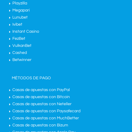
Playzilla
Megapari
Lunubet
Ivibet
Instant Casino
FezBet
VulkanBet
Cashed
Betwinner
MÉTODOS DE PAGO
Casas de apuestas con PayPal
Casas de apuestas con Bitcoin
Casas de apuestas con Neteller
Casas de apuestas con Paysafecard
Casas de apuestas con MuchBetter
Casas de apuestas con Bizum