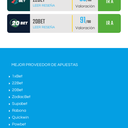
IR A
/100
LEER RESEÑA
Valoración
91
20BET
IR A
/100
LEER RESEÑA
Valoración
MEJOR PROVEEDOR DE APUESTAS
1xBet
22Bet
20Bet
ZodiacBet
Supabet
Rabona
Quickwin
Powbet