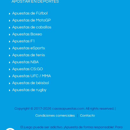
APOSTAR EN DEPORTES
Apuestas de Fútbol
Apuestas de MotoGP
Apuestas de caballos
Apuestas Boxeo
Apuestas F1
Apuestas eSports
Apuestas de tenis
Apuestas NBA
Apuestas CS:GO
Apuestas UFC / MMA
Apuestas de béisbol
Apuestas de rugby
Copyright © 2017-2026 casasapuestas.com. All rights reserved. |
Condiciones comerciales
|
Contacto
El juego puede ser adictivo. ¡Apuesta de forma responsable! Para