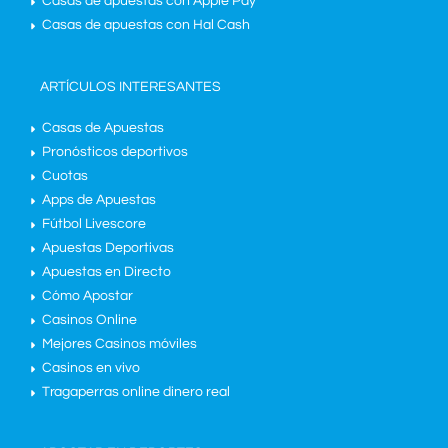
Casas de apuestas con Apple Pay
Casas de apuestas con Hal Cash
ARTÍCULOS INTERESANTES
Casas de Apuestas
Pronósticos deportivos
Cuotas
Apps de Apuestas
Fútbol Livescore
Apuestas Deportivas
Apuestas en Directo
Cómo Apostar
Casinos Online
Mejores Casinos móviles
Casinos en vivo
Tragaperras online dinero real