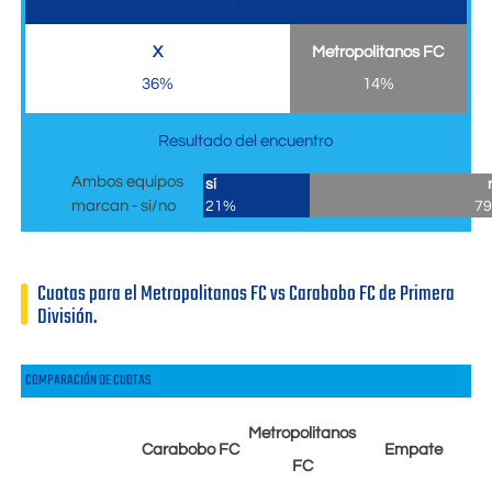
X
Metropolitanos FC
36%
14%
Resultado del encuentro
Ambos equipos
sí
marcan - sí/no
21%
7
Cuotas para el Metropolitanos FC vs Carabobo FC de Primera
División.
COMPARACIÓN DE CUOTAS
Metropolitanos
Carabobo FC
Empate
FC