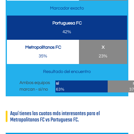
Marcador exacto
Portuguesa FC
42%
Metropolitanos FC
X
35%
23%
Resultado del encuentro
Ambos equipos
sí
marcan - sí/no
63%
3
Aquí tienes las cuotas más interesantes para el
Metropolitanos FC vs Portuguesa FC.