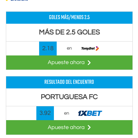
GOLES MÁS/MENOS 2.5
MÁS DE 2.5 GOLES
2.18
en
Apueste ahora
RESULTADO DEL ENCUENTRO
PORTUGUESA FC
3.92
en
Apueste ahora