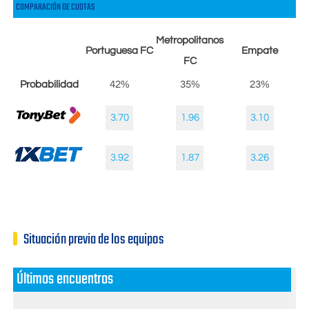
COMPARACIÓN DE CUOTAS
Metropolitanos
Portuguesa FC
Empate
FC
Probabilidad
42%
35%
23%
3.70
1.96
3.10
3.92
1.87
3.26
Situación previa de los equipos
Últimos encuentros