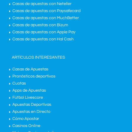
Casas de apuestas con Neteller
Casas de apuestas con Paysafecard
Casas de apuestas con MuchBetter
Casas de apuestas con Bizum
Casas de apuestas con Apple Pay
Casas de apuestas con Hal Cash
ARTÍCULOS INTERESANTES
Casas de Apuestas
Pronósticos deportivos
Cuotas
Apps de Apuestas
Fútbol Livescore
Apuestas Deportivas
Apuestas en Directo
Cómo Apostar
Casinos Online