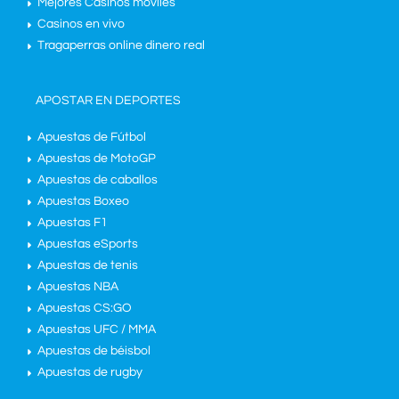
Mejores Casinos móviles
Casinos en vivo
Tragaperras online dinero real
APOSTAR EN DEPORTES
Apuestas de Fútbol
Apuestas de MotoGP
Apuestas de caballos
Apuestas Boxeo
Apuestas F1
Apuestas eSports
Apuestas de tenis
Apuestas NBA
Apuestas CS:GO
Apuestas UFC / MMA
Apuestas de béisbol
Apuestas de rugby