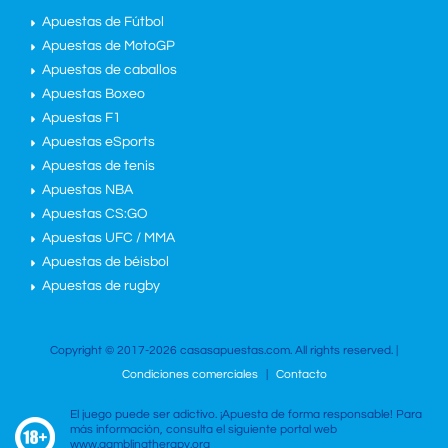
Apuestas de Fútbol
Apuestas de MotoGP
Apuestas de caballos
Apuestas Boxeo
Apuestas F1
Apuestas eSports
Apuestas de tenis
Apuestas NBA
Apuestas CS:GO
Apuestas UFC / MMA
Apuestas de béisbol
Apuestas de rugby
Copyright © 2017-2026 casasapuestas.com. All rights reserved. |
Condiciones comerciales
|
Contacto
El juego puede ser adictivo. ¡Apuesta de forma responsable! Para
más información, consulta el siguiente portal web
www.gamblingtherapy.org