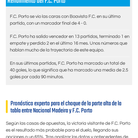
Rendimiento del F.C. Porto
F.C. Porto se vio las caras con Boavista F.C. en su último
partido, con un marcador final de 4 - 0.
F.C. Porto ha salido vencedor en 13 partidos, terminado 1 en
empate y perdido 2 en el último 16 mes. Unos números que
hablan mucho de la trayectoria de este equipo.
En sus últimos partidos, F.C. Porto ha marcado un total de
40 goles, lo que significa que ha marcado una media de 2.5
goles por cada 90 minutos.
Pronóstico experto para el choque de la parte alta de la
tabla entre Nacional Madeira y F.C. Porto
Según las casas de apuestas, la victoria visitante de F.C. Porto
es el resultado más probable para el duelo, llegando sus
opciones a un 65%. Tras analizar los datos y antecedentes de