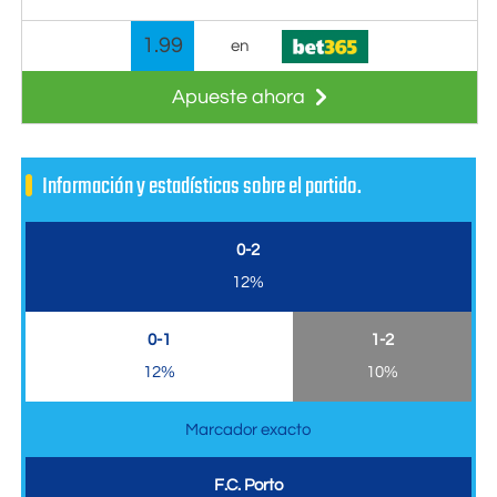
1.99
en
Apueste ahora
Información y estadísticas sobre el partido.
0-2
12%
0-1
1-2
12%
10%
Marcador exacto
F.C. Porto