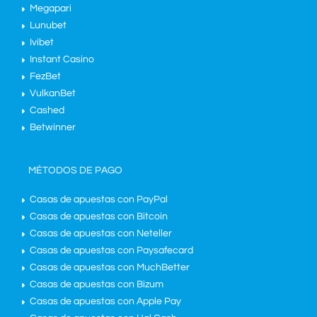
Megapari
Lunubet
Ivibet
Instant Casino
FezBet
VulkanBet
Cashed
Betwinner
MÉTODOS DE PAGO
Casas de apuestas con PayPal
Casas de apuestas con Bitcoin
Casas de apuestas con Neteller
Casas de apuestas con Paysafecard
Casas de apuestas con MuchBetter
Casas de apuestas con Bizum
Casas de apuestas con Apple Pay