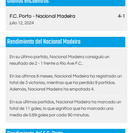
Últimos encuentros
F.C. Porto - Nacional Madeira
4-1
julio 12, 2024
Rendimiento del Nacional Madeira
En su último partido, Nacional Madeira consiguió un
resultado de 2 - 1 frente a Rio Ave F.C..
En los últimos 6 meses, Nacional Madeira ha registrado un
total de 3 victorias, mientras que ha perdido 9 partidos.
Además, Nacional Madeira ha empatado 4.
En sus últimos partidos, Nacional Madeira ha marcado un
total de 11 goles, lo que significa que ha marcado una
media de 0.69 goles por cada 90 minutos.