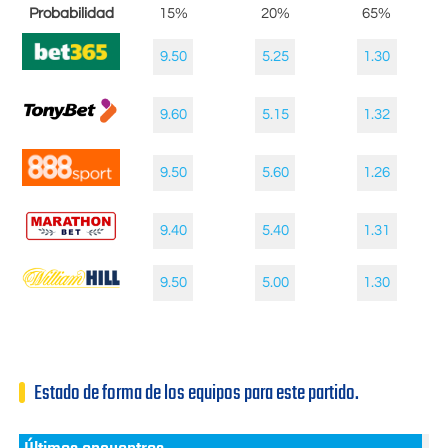
Probabilidad
15%
20%
65%
9.50
5.25
1.30
9.60
5.15
1.32
9.50
5.60
1.26
9.40
5.40
1.31
9.50
5.00
1.30
Estado de forma de los equipos para este partido.