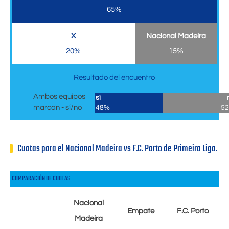
65%
X
Nacional Madeira
20%
15%
Resultado del encuentro
Ambos equipos
sí
marcan - sí/no
48%
5
Cuotas para el Nacional Madeira vs F.C. Porto de Primeira Liga.
COMPARACIÓN DE CUOTAS
Nacional
Empate
F.C. Porto
Madeira