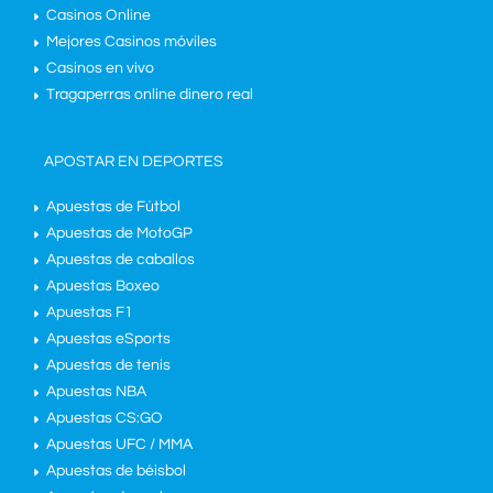
Casinos Online
Mejores Casinos móviles
Casinos en vivo
Tragaperras online dinero real
APOSTAR EN DEPORTES
Apuestas de Fútbol
Apuestas de MotoGP
Apuestas de caballos
Apuestas Boxeo
Apuestas F1
Apuestas eSports
Apuestas de tenis
Apuestas NBA
Apuestas CS:GO
Apuestas UFC / MMA
Apuestas de béisbol