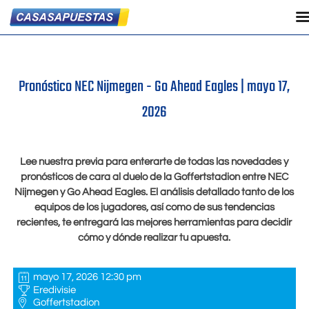
Pronóstico NEC Nijmegen - Go Ahead Eagles |
mayo 17,
2026
Lee nuestra previa para enterarte de todas las novedades y
pronósticos de cara al duelo de la Goffertstadion entre NEC
Nijmegen y Go Ahead Eagles. El análisis detallado tanto de los
equipos de los jugadores, así como de sus tendencias
recientes, te entregará las mejores herramientas para decidir
cómo y dónde realizar tu apuesta.
mayo 17, 2026 12:30 pm
Eredivisie
Goffertstadion