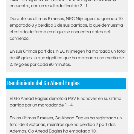
encuentro, con un resultado final de 2 - 1.
Durante los últimos 6 meses, NEC Nijmegen ha ganado 10,
empatado 8 y perdido 3 de sus partidos, lo que demuestra
el estado de forma en el que se encuentra antes del
comienzo.
En sus últimos partidos, NEC Nijmegen ha marcado un total
de 46 goles, lo que significa que ha marcado una media de
2.19 goles por cada 90 minutos.
Rendimiento del Go Ahead Eagles
El Go Ahead Eagles derrotó a PSV Eindhoven en su último
partido por un marcador de 1 - 4
En los últimos 6 meses, Go Ahead Eagles ha registrado un
total de 3 victorias, mientras que ha perdido 7 partidos.
Además, Go Ahead Eagles ha empatado 10.