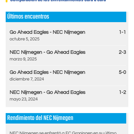
Últimos encuentros
Go Ahead Eagles - NEC Nijmegen
1-1
octubre 5, 2025
NEC Nijmegen - Go Ahead Eagles
2-3
marzo 9, 2025
Go Ahead Eagles - NEC Nijmegen
5-0
diciembre 7, 2024
NEC Nijmegen - Go Ahead Eagles
1-2
mayo 23, 2024
Rendimiento del NEC Nijmegen
NEC Nijmegen se enfrentó a FC Groningen en su último