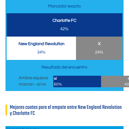
Marcador exacto
Charlotte FC
42%
New England Revolution
X
34%
24%
Resultado del encuentro
Ambos equipos
sí
marcan - sí/no
60%
4
Mejores cuotas para el empate entre New England Revolution
y Charlotte FC