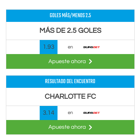
GOLES MÁS/MENOS 2.5
MÁS DE 2.5 GOLES
1.93
en
Apueste ahora
RESULTADO DEL ENCUENTRO
CHARLOTTE FC
3.14
en
Apueste ahora