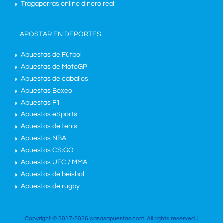
Tragaperras online dinero real
APOSTAR EN DEPORTES
Apuestas de Fútbol
Apuestas de MotoGP
Apuestas de caballos
Apuestas Boxeo
Apuestas F1
Apuestas eSports
Apuestas de tenis
Apuestas NBA
Apuestas CS:GO
Apuestas UFC / MMA
Apuestas de béisbol
Apuestas de rugby
Copyright © 2017-2026 casasapuestas.com. All rights reserved. |