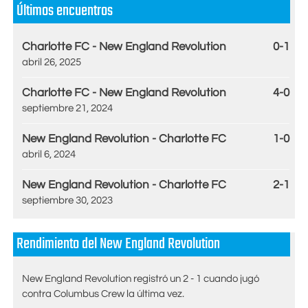
Últimos encuentros
Charlotte FC - New England Revolution
0-1
abril 26, 2025
Charlotte FC - New England Revolution
4-0
septiembre 21, 2024
New England Revolution - Charlotte FC
1-0
abril 6, 2024
New England Revolution - Charlotte FC
2-1
septiembre 30, 2023
Rendimiento del New England Revolution
New England Revolution registró un 2 - 1 cuando jugó
contra Columbus Crew la última vez.