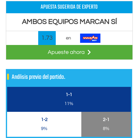
APUESTA SUGERIDA DE EXPERTO
AMBOS EQUIPOS MARCAN SÍ
1.73
en
Apueste ahora
Análisis previo del partido.
1-1
11%
1-2
2-1
9%
8%