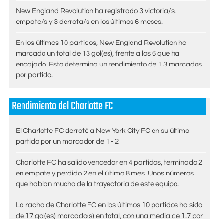
New England Revolution ha registrado 3 victoria/s,
empate/s y 3 derrota/s en los últimos 6 meses.
En los últimos 10 partidos, New England Revolution ha
marcado un total de 13 gol(es), frente a los 6 que ha
encajado. Esto determina un rendimiento de 1.3 marcados
por partido.
Rendimiento del Charlotte FC
El Charlotte FC derrotó a New York City FC en su último
partido por un marcador de 1 - 2
Charlotte FC ha salido vencedor en 4 partidos, terminado 2
en empate y perdido 2 en el último 8 mes. Unos números
que hablan mucho de la trayectoria de este equipo.
La racha de Charlotte FC en los últimos 10 partidos ha sido
de 17 gol(es) marcado(s) en total, con una media de 1.7 por