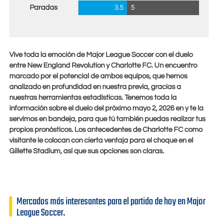
Paradas
3.5
5
Vive toda la emoción de Major League Soccer con el duelo
entre New England Revolution y Charlotte FC. Un encuentro
marcado por el potencial de ambos equipos, que hemos
analizado en profundidad en nuestra previa, gracias a
nuestras herramientas estadísticas. Tenemos toda la
información sobre el duelo del próximo
mayo 2, 2026
en y te la
servimos en bandeja, para que tú también puedas realizar tus
propios pronósticos. Los antecedentes de Charlotte FC como
visitante le colocan con cierta ventaja para el choque en el
Gillette Stadium, así que sus opciones son claras.
Mercados más interesantes para el partido de hoy en Major
League Soccer.