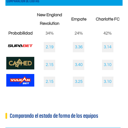
COMPARACIÓN DE CUOTAS
New England
Empate
Charlotte FC
Revolution
Probabilidad
34%
24%
42%
2.19
3.36
3.14
2.15
3.40
3.10
2.15
3.25
3.10
Comparando el estado de forma de los equipos