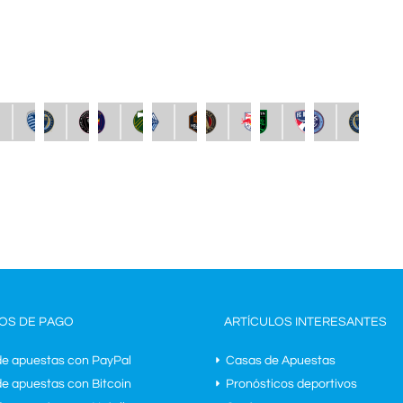
OS DE PAGO
ARTÍCULOS INTERESANTES
e apuestas con PayPal
Casas de Apuestas
e apuestas con Bitcoin
Pronósticos deportivos