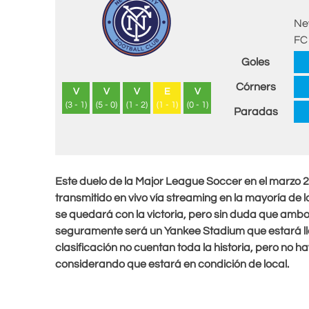
Ne
FC
Goles
Córners
V
V
V
E
V
(3 - 1)
(5 - 0)
(1 - 2)
(1 - 1)
(0 - 1)
Paradas
Este duelo de la Major League Soccer en el
marzo 2
transmitido en vivo vía streaming en la mayoría de 
se quedará con la victoria, pero sin duda que ambos
seguramente será un Yankee Stadium que estará ll
clasificación no cuentan toda la historia, pero no 
considerando que estará en condición de local.