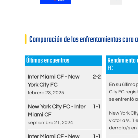
Comparación de los enfrentamientos cara a
Últimos encuentros
Rendimiento 
FC
Inter Miami CF - New
2-2
En su último 
York City FC
City FC regis
febrero 23, 2025
se enfrentó 
New York City FC - Inter
1-1
New York Cit
Miami CF
victoria/s, 1
septiembre 21, 2024
derrota/s en 
Inter Miami CF - New
1-1