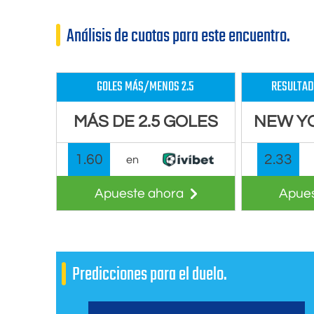
Análisis de cuotas para este encuentro.
GOLES MÁS/MENOS 2.5
RESULTAD
MÁS DE 2.5 GOLES
NEW YO
1.60
2.33
en
Apueste ahora
Apues
Predicciones para el duelo.