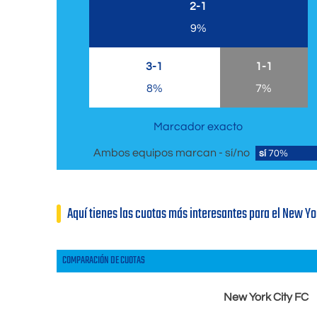
2-1
9%
3-1
1-1
8%
7%
Marcador exacto
Ambos equipos marcan - sí/no
sí
70%
Aquí tienes las cuotas más interesantes para el New Yor
COMPARACIÓN DE CUOTAS
New York City FC