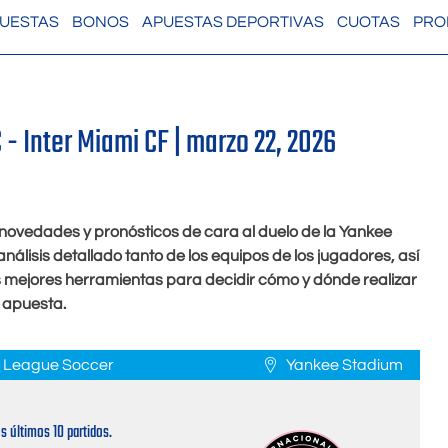
PUESTAS
BONOS
APUESTAS DEPORTIVAS
CUOTAS
PRO
 - Inter Miami CF |
marzo 22, 2026
 novedades y pronósticos de cara al duelo de la Yankee
análisis detallado tanto de los equipos de los jugadores, así
s mejores herramientas para decidir cómo y dónde realizar
u apuesta.
 League Soccer
Yankee Stadium
s últimos 10 partidos.