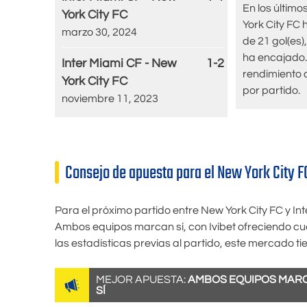
En los último
York City FC
York City FC
marzo 30, 2024
de 21 gol(es),
ha encajado.
Inter Miami CF - New
1-2
rendimiento 
York City FC
por partido.
noviembre 11, 2023
Consejo de apuesta para el New York City F
Para el próximo partido entre New York City FC y In
Ambos equipos marcan sí, con
Ivibet
ofreciendo cu
las estadísticas previas al partido, este mercado t
MEJOR APUESTA:
AMBOS EQUIPOS MAR
SÍ