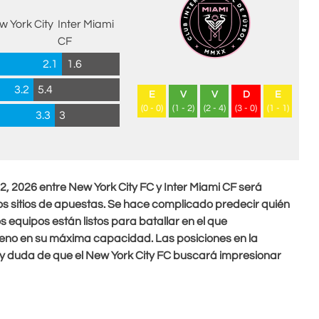
w York City
Inter Miami
CF
2.1
1.6
3.2
5.4
E
V
V
D
E
(0 - 0)
(1 - 2)
(2 - 4)
(3 - 0)
(1 - 1)
3.3
3
2, 2026
entre New York City FC y Inter Miami CF será
los sitios de apuestas. Se hace complicado predecir quién
 equipos están listos para batallar en el que
eno en su máxima capacidad. Las posiciones en la
hay duda de que el New York City FC buscará impresionar