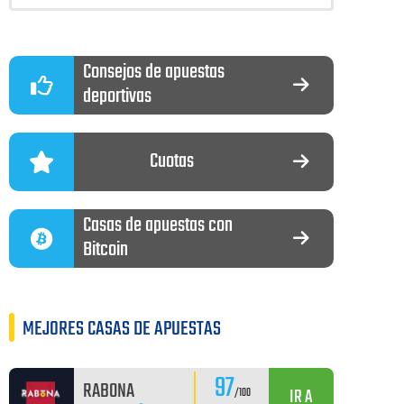
Consejos de apuestas
deportivas
Cuotas
Casas de apuestas con
Bitcoin
MEJORES CASAS DE APUESTAS
97
RABONA
IR A
/100