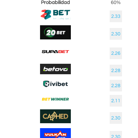
Probabilidad
60%
2.33
2.30
2.26
2.28
2.28
2.11
2.30
2.30