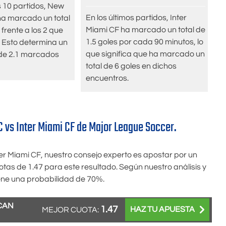
s 10 partidos, New
En los últimos partidos, Inter
 ha marcado un total
Miami CF ha marcado un total de
 frente a los 2 que
1.5 goles por cada 90 minutos, lo
 Esto determina un
que significa que ha marcado un
de 2.1 marcados
total de 6 goles en dichos
encuentros.
C vs Inter Miami CF de Major League Soccer.
ter Miami CF, nuestro consejo experto es apostar por un
otas de
1.47
para este resultado. Según nuestro análisis y
iene una probabilidad de 70%.
CAN
1.47
HAZ TU APUESTA
MEJOR CUOTA: