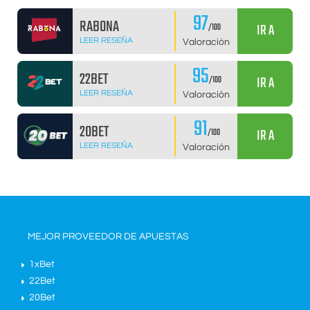
97
RABONA
IR A
/100
LEER RESEÑA
Valoración
95
22BET
IR A
/100
LEER RESEÑA
Valoración
91
20BET
IR A
/100
LEER RESEÑA
Valoración
MEJOR PROVEEDOR DE APUESTAS
1xBet
22Bet
20Bet