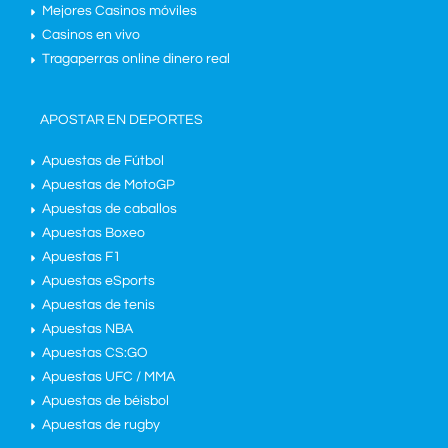
Mejores Casinos móviles
Casinos en vivo
Tragaperras online dinero real
APOSTAR EN DEPORTES
Apuestas de Fútbol
Apuestas de MotoGP
Apuestas de caballos
Apuestas Boxeo
Apuestas F1
Apuestas eSports
Apuestas de tenis
Apuestas NBA
Apuestas CS:GO
Apuestas UFC / MMA
Apuestas de béisbol
Apuestas de rugby