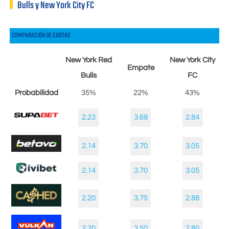
Bulls y New York City FC
COMPARACIÓN DE CUOTAS
New York Red
New York City
Empate
Bulls
FC
Probabilidad
35%
22%
43%
2.23
3.68
2.84
2.14
3.70
3.05
2.14
3.70
3.05
2.20
3.75
2.88
2.20
3.50
2.80