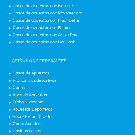
Casas de apuestas con Neteller
Casas de apuestas con Paysafecard
Casas de apuestas con MuchBetter
Casas de apuestas con Bizum
Casas de apuestas con Apple Pay
Casas de apuestas con Hal Cash
ARTÍCULOS INTERESANTES
Casas de Apuestas
Pronósticos deportivos
Cuotas
Apps de Apuestas
Fútbol Livescore
Apuestas Deportivas
Apuestas en Directo
Cómo Apostar
Casinos Online