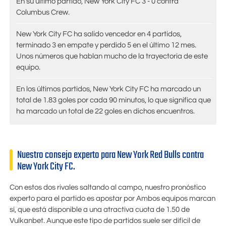
En su último partido, New York City FC 3 - 0 contra
Columbus Crew.
New York City FC ha salido vencedor en 4 partidos,
terminado 3 en empate y perdido 5 en el último 12 mes.
Unos números que hablan mucho de la trayectoria de este
equipo.
En los últimos partidos, New York City FC ha marcado un
total de 1.83 goles por cada 90 minutos, lo que significa que
ha marcado un total de 22 goles en dichos encuentros.
Nuestro consejo experto para New York Red Bulls contra
New York City FC.
Con estos dos rivales saltando al campo, nuestro pronóstico
experto para el partido es apostar por Ambos equipos marcan
sí, que está disponible a una atractiva cuota de
1.50
de
Vulkanbet
. Aunque este tipo de partidos suele ser difícil de