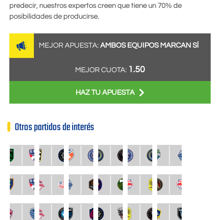
predecir, nuestros expertos creen que tiene un 70% de
posibilidades de producirse.
MEJOR APUESTA:
AMBOS EQUIPOS MARCAN SÍ
1.50
MEJOR CUOTA:
HAZ TU APUESTA
Otros partidos de interés