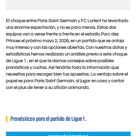
El choque entre Paris Saint Germain y FC Lorient ha levantado
una enorme expectación, y no es para menos. Estos dos
equipos van a verse frente a frente en el estadio Parc des
Princes el próximo
mayo 2, 2026
, en un partido que se antoja
muy intenso y con las opciones abiertas. Con nuestros datos y
estadísticas hemos realizado un análisis previo a este choque
de Ligue 1 , en el que te damos consejos sobre posibles
pronósticos y cuotas. Así tendrás toda la información que
necesitas para escoger bien tus apuestas. La ventaja sobre el
papel es para Paris Saint Germain, al jugar en casa y contar
con el plus de tener a su afición animando.
Pronósticos para el partido de Ligue 1 .