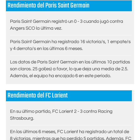
Rendimiento del Paris Saint Germain
Paris Saint Germain registró un 0 - 3 cuando jugó contra
Angers SCO la última vez.
Paris Saint Germain ha registrado 16 victoria/s, 1 empate/s
y 4 derrota/s en los últimos 6 meses.
Los datos de Paris Saint Germain en los últimos 10 partidos
son claros. 25 gol(es) a favor, lo que deja una media de 2.5.
Además, el equipo ha encajado 6 en este periodo.
Rendimiento del FC Lorient
En su último partido, FC Lorient 2 - 3 contra Racing
Strasbourg.
En los últimos 6 meses, FC Lorient ha registrado un total de
8 victorias, mientras que ha perdido 5 partidos. Además, FC