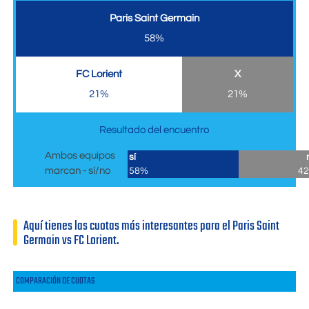
Paris Saint Germain
58%
FC Lorient
X
21%
21%
Resultado del encuentro
Ambos equipos
sí
marcan - sí/no
58%
4
Aquí tienes las cuotas más interesantes para el Paris Saint
Germain vs FC Lorient.
COMPARACIÓN DE CUOTAS