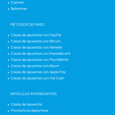
Cashed
Betwinner
MÉTODOS DE PAGO
Casas de apuestas con PayPal
Casas de apuestas con Bitcoin
Casas de apuestas con Neteller
Casas de apuestas con Paysafecard
Casas de apuestas con MuchBetter
Casas de apuestas con Bizum
Casas de apuestas con Apple Pay
Casas de apuestas con Hal Cash
ARTÍCULOS INTERESANTES
Casas de Apuestas
Pronósticos deportivos