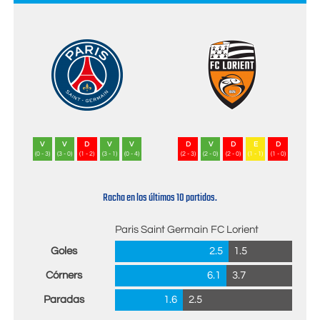
V
V
D
V
V
D
V
D
E
D
(0 - 3)
(3 - 0)
(1 - 2)
(3 - 1)
(0 - 4)
(2 - 3)
(2 - 0)
(2 - 0)
(1 - 1)
(1 - 0)
Racha en los últimos 10 partidos.
Paris Saint Germain
FC Lorient
Goles
2.5
1.5
Córners
6.1
3.7
Paradas
1.6
2.5