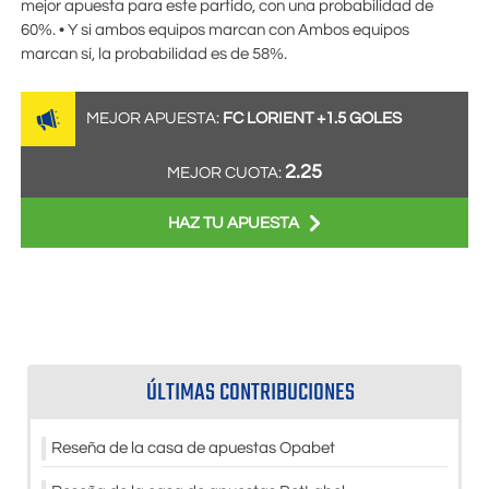
mejor apuesta para este partido, con una probabilidad de
60%. • Y si ambos equipos marcan con Ambos equipos
marcan sí, la probabilidad es de 58%.
MEJOR APUESTA:
FC LORIENT +1.5 GOLES
2.25
MEJOR CUOTA:
HAZ TU APUESTA
ÚLTIMAS CONTRIBUCIONES
Reseña de la casa de apuestas Opabet