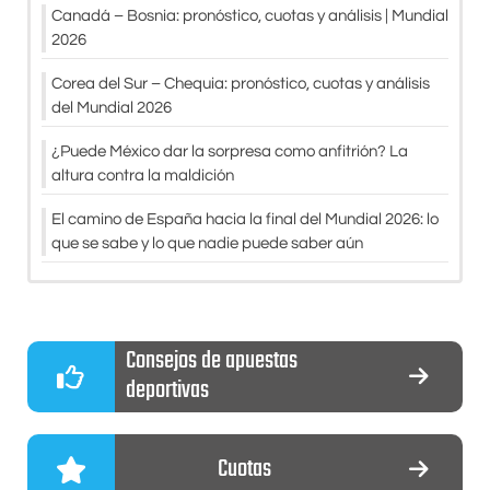
Canadá – Bosnia: pronóstico, cuotas y análisis | Mundial
2026
Corea del Sur – Chequia: pronóstico, cuotas y análisis
del Mundial 2026
¿Puede México dar la sorpresa como anfitrión? La
altura contra la maldición
El camino de España hacia la final del Mundial 2026: lo
que se sabe y lo que nadie puede saber aún
Consejos de apuestas
deportivas
Cuotas