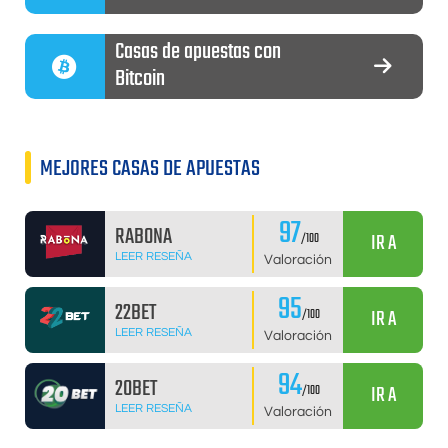
Casas de apuestas con
Bitcoin
MEJORES CASAS DE APUESTAS
97
RABONA
IR A
/100
LEER RESEÑA
Valoración
95
22BET
IR A
/100
LEER RESEÑA
Valoración
94
20BET
IR A
/100
LEER RESEÑA
Valoración