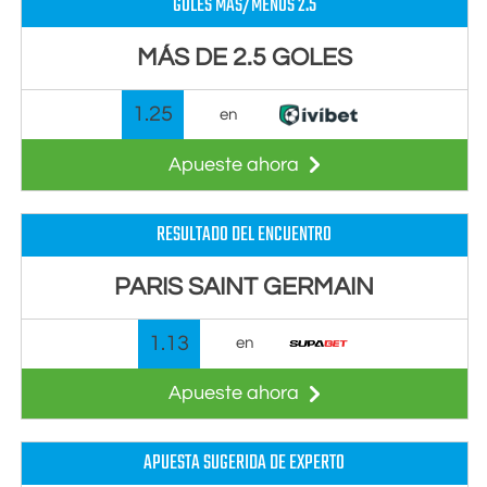
GOLES MÁS/MENOS 2.5
MÁS DE 2.5 GOLES
1.25
en
Apueste ahora
RESULTADO DEL ENCUENTRO
PARIS SAINT GERMAIN
1.13
en
Apueste ahora
APUESTA SUGERIDA DE EXPERTO