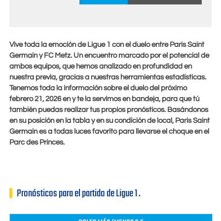
Vive toda la emoción de Ligue 1 con el duelo entre Paris Saint
Germain y FC Metz. Un encuentro marcado por el potencial de
ambos equipos, que hemos analizado en profundidad en
nuestra previa, gracias a nuestras herramientas estadísticas.
Tenemos toda la información sobre el duelo del próximo
febrero 21, 2026
en y te la servimos en bandeja, para que tú
también puedas realizar tus propios pronósticos. Basándonos
en su posición en la tabla y en su condición de local, Paris Saint
Germain es a todas luces favorito para llevarse el choque en el
Parc des Princes.
Pronósticos para el partido de Ligue 1 .