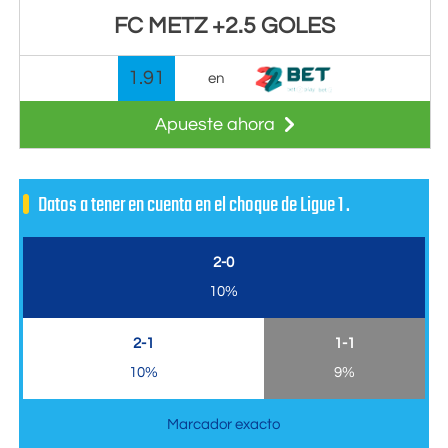
FC METZ +2.5 GOLES
1.91
en
Apueste ahora
Datos a tener en cuenta en el choque de Ligue 1 .
2-0
10%
2-1
1-1
10%
9%
Marcador exacto