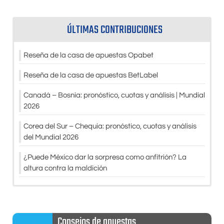
ÚLTIMAS CONTRIBUCIONES
Reseña de la casa de apuestas Opabet
Reseña de la casa de apuestas BetLabel
Canadá – Bosnia: pronóstico, cuotas y análisis | Mundial
2026
Corea del Sur – Chequia: pronóstico, cuotas y análisis
del Mundial 2026
¿Puede México dar la sorpresa como anfitrión? La
altura contra la maldición
Consejos de apuestas