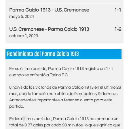
Parma Calcio 1913 - U.S. Cremonese
1-1
mayo 5, 2024
U.S. Cremonese - Parma Calcio 1913
1-2
octubre 1, 2023
Rendimiento del Parma Calcio 1913
En su último partido, Parma Calcio 1913 registró un 4 - 1
cuando se enfrentó a Torino F.C.
8 han sido las victorias de Parma Calcio 1913 en el último 26
mes, donde también han obtenido 9 empates y 9 derrotas.
Antecedentes importantes a tener en cuenta para este
partido.
En los últimos partidos, Parma Calcio 1913 ha marcado un
total de 0.77 goles por cada 90 minutos, lo que significa que