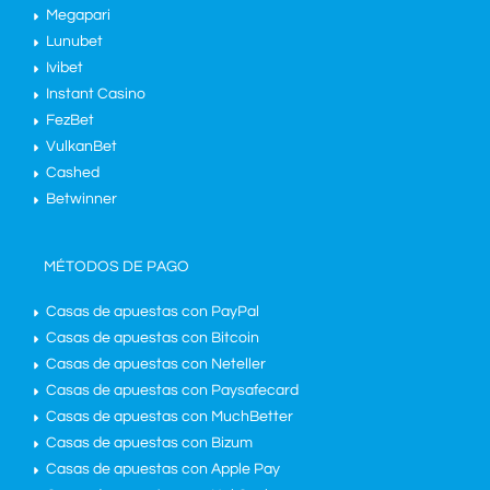
Megapari
Lunubet
Ivibet
Instant Casino
FezBet
VulkanBet
Cashed
Betwinner
MÉTODOS DE PAGO
Casas de apuestas con PayPal
Casas de apuestas con Bitcoin
Casas de apuestas con Neteller
Casas de apuestas con Paysafecard
Casas de apuestas con MuchBetter
Casas de apuestas con Bizum
Casas de apuestas con Apple Pay