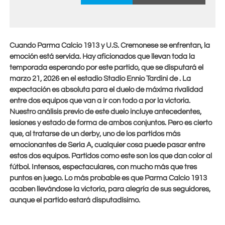
Cuando Parma Calcio 1913 y U.S. Cremonese se enfrentan, la
emoción está servida. Hay aficionados que llevan toda la
temporada esperando por este partido, que se disputará el
marzo 21, 2026
en el estadio Stadio Ennio Tardini de . La
expectación es absoluta para el duelo de máxima rivalidad
entre dos equipos que van a ir con todo a por la victoria.
Nuestro análisis previo de este duelo incluye antecedentes,
lesiones y estado de forma de ambos conjuntos. Pero es cierto
que, al tratarse de un derby, uno de los partidos más
emocionantes de Seria A, cualquier cosa puede pasar entre
estos dos equipos. Partidos como este son los que dan color al
fútbol. Intensos, espectaculares, con mucho más que tres
puntos en juego. Lo más probable es que Parma Calcio 1913
acaben llevándose la victoria, para alegría de sus seguidores,
aunque el partido estará disputadísimo.