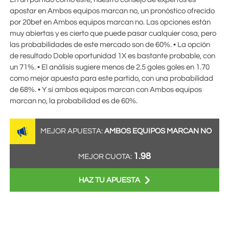
apostar en Ambos equipos marcan no, un pronóstico ofrecido
por
20bet
en Ambos equipos marcan no. Las opciones están
muy abiertas y es cierto que puede pasar cualquier cosa, pero
las probabilidades de este mercado son de 60%. • La opción
de resultado Doble oportunidad 1X es bastante probable, con
un 71%. • El análisis sugiere menos de 2.5 goles goles en
1.70
como mejor apuesta para este partido, con una probabilidad
de 68%. • Y si ambos equipos marcan con Ambos equipos
marcan no, la probabilidad es de 60%.
MEJOR APUESTA:
AMBOS EQUIPOS MARCAN NO
1.98
MEJOR CUOTA:
HAZ TU APUESTA