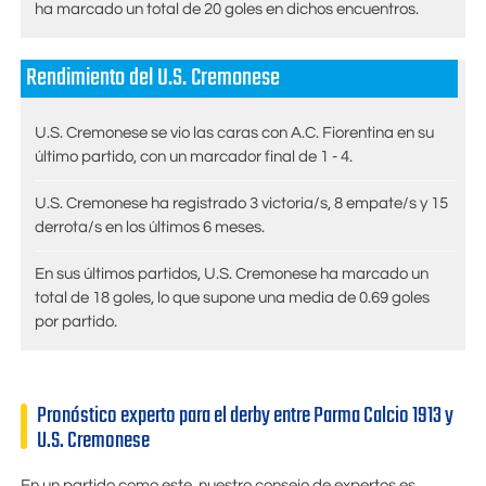
ha marcado un total de 20 goles en dichos encuentros.
Rendimiento del U.S. Cremonese
U.S. Cremonese se vio las caras con A.C. Fiorentina en su
último partido, con un marcador final de 1 - 4.
U.S. Cremonese ha registrado 3 victoria/s, 8 empate/s y 15
derrota/s en los últimos 6 meses.
En sus últimos partidos, U.S. Cremonese ha marcado un
total de 18 goles, lo que supone una media de 0.69 goles
por partido.
Pronóstico experto para el derby entre Parma Calcio 1913 y
U.S. Cremonese
En un partido como este, nuestro consejo de expertos es