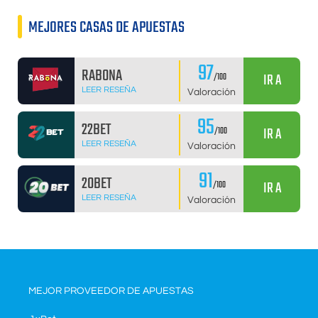
MEJORES CASAS DE APUESTAS
97
RABONA
IR A
/100
LEER RESEÑA
Valoración
95
22BET
IR A
/100
LEER RESEÑA
Valoración
91
20BET
IR A
/100
LEER RESEÑA
Valoración
MEJOR PROVEEDOR DE APUESTAS