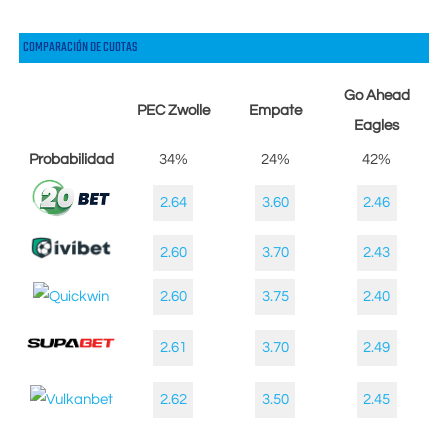
COMPARACIÓN DE CUOTAS
Go Ahead
PEC Zwolle
Empate
Eagles
Probabilidad
34%
24%
42%
2.64
3.60
2.46
2.60
3.70
2.43
2.60
3.75
2.40
2.61
3.70
2.49
2.62
3.50
2.45