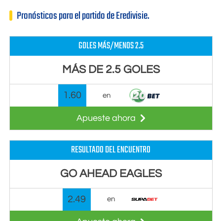
Pronósticos para el partido de Eredivisie.
GOLES MÁS/MENOS 2.5
MÁS DE 2.5 GOLES
1.60
en
Apueste ahora
RESULTADO DEL ENCUENTRO
GO AHEAD EAGLES
2.49
en