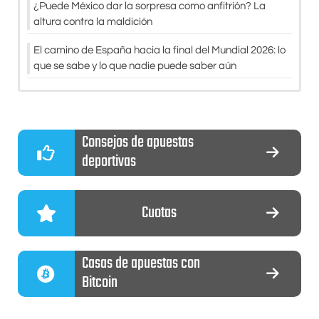
¿Puede México dar la sorpresa como anfitrión? La
altura contra la maldición
El camino de España hacia la final del Mundial 2026: lo
que se sabe y lo que nadie puede saber aún
Consejos de apuestas
deportivas
Cuotas
Casas de apuestas con
Bitcoin