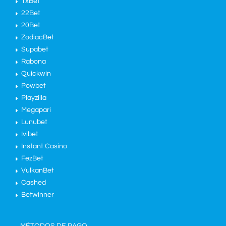
1xBet
22Bet
20Bet
ZodiacBet
Supabet
Rabona
Quickwin
Powbet
Playzilla
Megapari
Lunubet
Ivibet
Instant Casino
FezBet
VulkanBet
Cashed
Betwinner