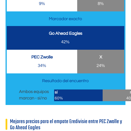
9%
8%
Marcador exacto
Go Ahead Eagles
42%
PEC Zwolle
X
34%
24%
Resultado del encuentro
Ambos equipos
sí
marcan - sí/no
60%
4
Mejores precios para el empate Eredivisie entre PEC Zwolle y
Go Ahead Eagles