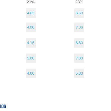
21%
23%
4.65
6.60
4.06
7.36
4.15
6.60
5.00
7.00
4.60
5.80
pos