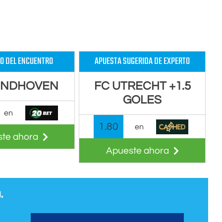
O DEL ENCUENTRO
APUESTA SUGERIDA DE EXPERTO
EINDHOVEN
FC UTRECHT +1.5
GOLES
en
1.80
en
te ahora
Apueste ahora
.