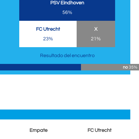
PSV Eindhoven
56%
FC Utrecht
X
23%
21%
Resultado del encuentro
no
35%
Empate
FC Utrecht