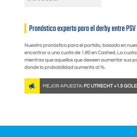
Pronóstico experto para el derby entre PSV
Nuestro pronóstico para el partido, basado en nuest
encontrar a una cuota de
1.80
en
Cashed
. La cuota
mientras que aquellos que deseen aumentar sus pos
donde la probabilidad aumenta al %.
MEJOR APUESTA:
FC UTRECHT +1.5 GOL