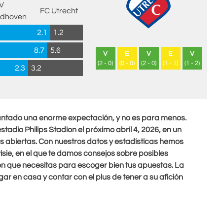
V
FC Utrecht
ndhoven
2.1
1.2
8.7
5.6
V
E
V
E
V
(2 - 0)
(0 - 0)
(2 - 0)
(1 - 1)
(1 - 2)
2.3
3.2
vantado una enorme expectación, y no es para menos.
estadio Philips Stadion el próximo
abril 4, 2026
, en un
es abiertas. Con nuestros datos y estadísticas hemos
visie, en el que te damos consejos sobre posibles
ión que necesitas para escoger bien tus apuestas. La
ar en casa y contar con el plus de tener a su afición