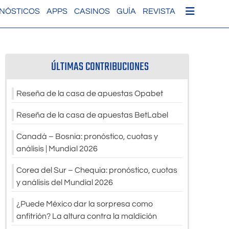
NÓSTICOS
APPS
CASINOS
GUÍA
REVISTA
ÚLTIMAS CONTRIBUCIONES
Reseña de la casa de apuestas Opabet
Reseña de la casa de apuestas BetLabel
Canadá – Bosnia: pronóstico, cuotas y
análisis | Mundial 2026
Corea del Sur – Chequia: pronóstico, cuotas
y análisis del Mundial 2026
¿Puede México dar la sorpresa como
anfitrión? La altura contra la maldición