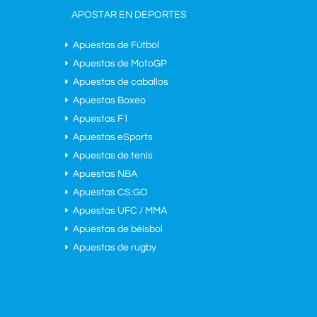
APOSTAR EN DEPORTES
Apuestas de Fútbol
Apuestas de MotoGP
Apuestas de caballos
Apuestas Boxeo
Apuestas F1
Apuestas eSports
Apuestas de tenis
Apuestas NBA
Apuestas CS:GO
Apuestas UFC / MMA
Apuestas de béisbol
Apuestas de rugby