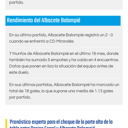
partido.
Rendimiento del Albacete Balompié
En su último partido, Albacete Balompié registró un 2 - 0
cuando se enfrentó a CD Mirandés
7 triunfos de Albacete Balompié en el último 16 mes, donde
también ha sumado 5 empates y ha caído en 4 encuentros.
Datos que ponen en liza la situación del equipo antes de
este duelo.
En sus últimos partidos, Albacete Balompié ha marcado un
total de 18 goles, lo que supone una media de 1.13 goles
por partido.
Pronóstico experto para el choque de la parte alta de la