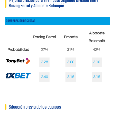
Mejores precios para el empate Segunda División entre
Racing Ferrol y Albacete Balompié
COMPARACIÓN DE CUOTAS
Albacete
Racing Ferrol
Empate
Balompié
Probabilidad
27%
31%
42%
2.28
3.00
3.10
2.40
3.15
3.15
Situación previa de los equipos