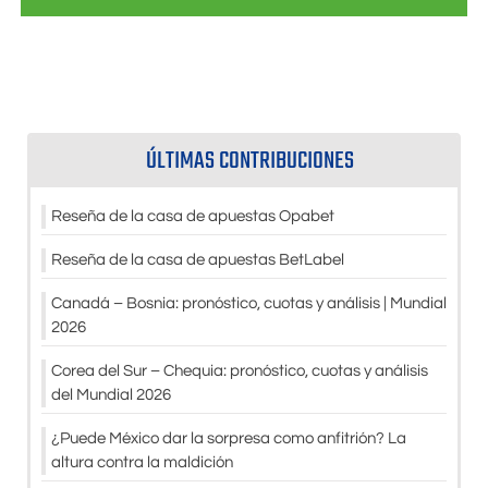
ÚLTIMAS CONTRIBUCIONES
Reseña de la casa de apuestas Opabet
Reseña de la casa de apuestas BetLabel
Canadá – Bosnia: pronóstico, cuotas y análisis | Mundial
2026
Corea del Sur – Chequia: pronóstico, cuotas y análisis
del Mundial 2026
¿Puede México dar la sorpresa como anfitrión? La
altura contra la maldición