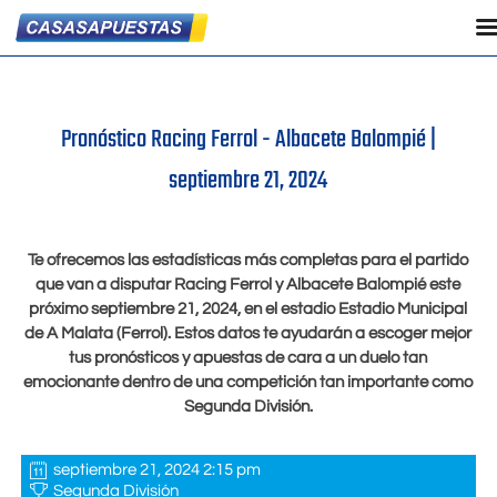
Pronóstico Racing Ferrol - Albacete Balompié |
septiembre 21, 2024
Te ofrecemos las estadísticas más completas para el partido
que van a disputar Racing Ferrol y Albacete Balompié este
próximo
septiembre 21, 2024
, en el estadio Estadio Municipal
de A Malata (Ferrol). Estos datos te ayudarán a escoger mejor
tus pronósticos y apuestas de cara a un duelo tan
emocionante dentro de una competición tan importante como
Segunda División.
septiembre 21, 2024 2:15 pm
Segunda División