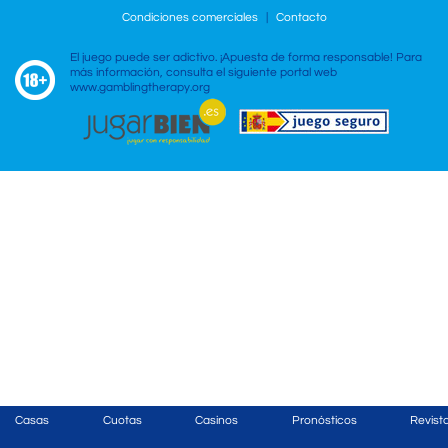
Condiciones comerciales
|
Contacto
El juego puede ser adictivo. ¡Apuesta de forma responsable! Para
más información, consulta el siguiente portal web
www.gamblingtherapy.org
Casas
Cuotas
Casinos
Pronósticos
Revist