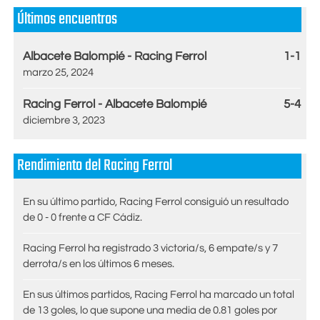
Últimos encuentros
Albacete Balompié - Racing Ferrol
1-1
marzo 25, 2024
Racing Ferrol - Albacete Balompié
5-4
diciembre 3, 2023
Rendimiento del Racing Ferrol
En su último partido, Racing Ferrol consiguió un resultado
de 0 - 0 frente a CF Cádiz.
Racing Ferrol ha registrado 3 victoria/s, 6 empate/s y 7
derrota/s en los últimos 6 meses.
En sus últimos partidos, Racing Ferrol ha marcado un total
de 13 goles, lo que supone una media de 0.81 goles por