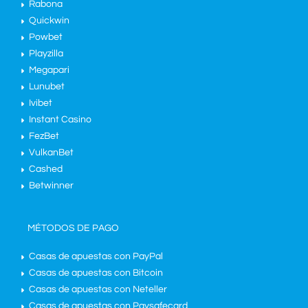
Rabona
Quickwin
Powbet
Playzilla
Megapari
Lunubet
Ivibet
Instant Casino
FezBet
VulkanBet
Cashed
Betwinner
MÉTODOS DE PAGO
Casas de apuestas con PayPal
Casas de apuestas con Bitcoin
Casas de apuestas con Neteller
Casas de apuestas con Paysafecard