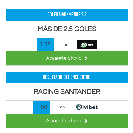
GOLES MÁS/MENOS 2.5
MÁS DE 2.5 GOLES
1.55
en
Apueste ahora
RESULTADO DEL ENCUENTRO
RACING SANTANDER
1.50
en
Apueste ahora