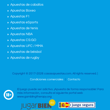
Apuestas de caballos
Apuestas Boxeo
Apuestas F1
Apuestas eSports
Apuestas de tenis
Apuestas NBA
Apuestas CS:GO
Apuestas UFC / MMA
Apuestas de béisbol
Apuestas de rugby
Copyright © 2017-2026 casasapuestas.com. All rights reserved. |
Condiciones comerciales
|
Contacto
El juego puede ser adictivo. ¡Apuesta de forma responsable! Para
más información, consulta el siguiente portal web
www.gamblingtherapy.org