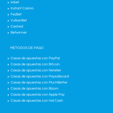
Ivibet
Instant Casino
FezBet
VulkanBet
Cashed
Betwinner
MÉTODOS DE PAGO
Casas de apuestas con PayPal
Casas de apuestas con Bitcoin
Casas de apuestas con Neteller
Casas de apuestas con Paysafecard
Casas de apuestas con MuchBetter
Casas de apuestas con Bizum
Casas de apuestas con Apple Pay
Casas de apuestas con Hal Cash