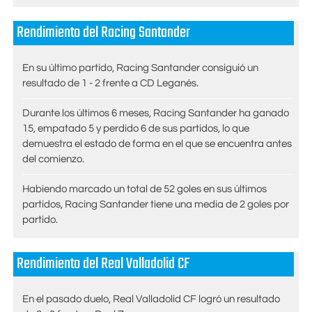
Rendimiento del Racing Santander
En su último partido, Racing Santander consiguió un
resultado de 1 - 2 frente a CD Leganés.
Durante los últimos 6 meses, Racing Santander ha ganado
15, empatado 5 y perdido 6 de sus partidos, lo que
demuestra el estado de forma en el que se encuentra antes
del comienzo.
Habiendo marcado un total de 52 goles en sus últimos
partidos, Racing Santander tiene una media de 2 goles por
partido.
Rendimiento del Real Valladolid CF
En el pasado duelo, Real Valladolid CF logró un resultado