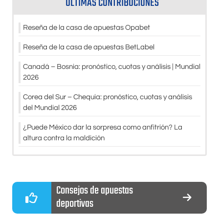
ÚLTIMAS CONTRIBUCIONES
Reseña de la casa de apuestas Opabet
Reseña de la casa de apuestas BetLabel
Canadá – Bosnia: pronóstico, cuotas y análisis | Mundial
2026
Corea del Sur – Chequia: pronóstico, cuotas y análisis
del Mundial 2026
¿Puede México dar la sorpresa como anfitrión? La
altura contra la maldición
Consejos de apuestas
deportivas