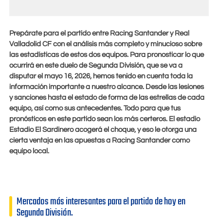
Prepárate para el partido entre Racing Santander y Real
Valladolid CF con el análisis más completo y minucioso sobre
las estadísticas de estos dos equipos. Para pronosticar lo que
ocurrirá en este duelo de Segunda División, que se va a
disputar el
mayo 16, 2026
, hemos tenido en cuenta toda la
información importante a nuestro alcance. Desde las lesiones
y sanciones hasta el estado de forma de las estrellas de cada
equipo, así como sus antecedentes. Todo para que tus
pronósticos en este partido sean los más certeros. El estadio
Estadio El Sardinero acogerá el choque, y eso le otorga una
cierta ventaja en las apuestas a Racing Santander como
equipo local.
Mercados más interesantes para el partido de hoy en
Segunda División.