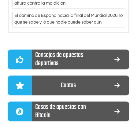
altura contra la maldición
El camino de España hacia la final del Mundial 2026: lo
que se sabe y lo que nadie puede saber aún
Consejos de apuestas
deportivas
Cuotas
Casas de apuestas con
Bitcoin