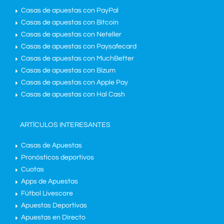
Casas de apuestas con PayPal
Casas de apuestas con Bitcoin
Casas de apuestas con Neteller
Casas de apuestas con Paysafecard
Casas de apuestas con MuchBetter
Casas de apuestas con Bizum
Casas de apuestas con Apple Pay
Casas de apuestas con Hal Cash
ARTÍCULOS INTERESANTES
Casas de Apuestas
Pronósticos deportivos
Cuotas
Apps de Apuestas
Fútbol Livescore
Apuestas Deportivas
Apuestas en Directo