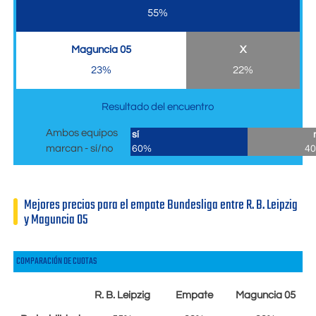
55%
Maguncia 05
X
23%
22%
Resultado del encuentro
Ambos equipos
sí
marcan - sí/no
60%
4
Mejores precios para el empate Bundesliga entre R. B. Leipzig
y Maguncia 05
COMPARACIÓN DE CUOTAS
R. B. Leipzig
Empate
Maguncia 05