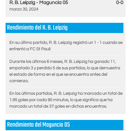
R. B. Leipzig - Maguncia 05
0-0
marzo 30, 2024
Rendimiento del R. B. Leipzig
En su último partido, R. B. Leipzig registró un 1 - 1 cuando se
enfrentó a FC St Pauli
Durante los últimos 6 meses, R. B. Leipzig ha ganado 11,
empatado 3 y perdido 5 de sus partidos, lo que demuestra
el estado de forma en el que se encuentra antes del
comienzo.
En los últimos partidos, R. B. Leipzig ha marcado un total de
1.95 goles por cada 90 minutos, lo que significa que ha
marcado un total de 37 goles en dichos encuentros.
Rendimiento del Maguncia 05