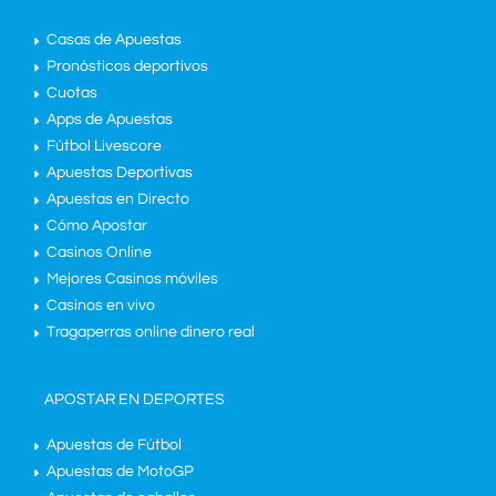
Casas de Apuestas
Pronósticos deportivos
Cuotas
Apps de Apuestas
Fútbol Livescore
Apuestas Deportivas
Apuestas en Directo
Cómo Apostar
Casinos Online
Mejores Casinos móviles
Casinos en vivo
Tragaperras online dinero real
APOSTAR EN DEPORTES
Apuestas de Fútbol
Apuestas de MotoGP