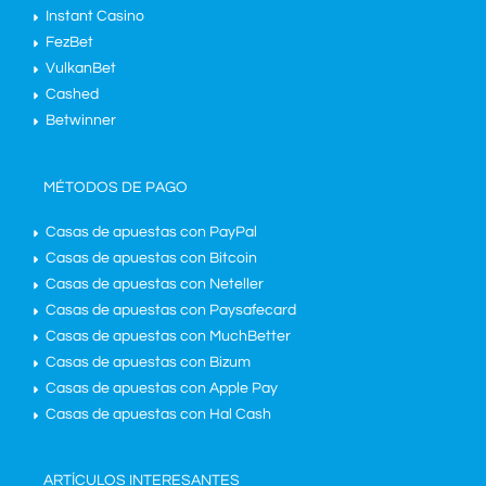
Instant Casino
FezBet
VulkanBet
Cashed
Betwinner
MÉTODOS DE PAGO
Casas de apuestas con PayPal
Casas de apuestas con Bitcoin
Casas de apuestas con Neteller
Casas de apuestas con Paysafecard
Casas de apuestas con MuchBetter
Casas de apuestas con Bizum
Casas de apuestas con Apple Pay
Casas de apuestas con Hal Cash
ARTÍCULOS INTERESANTES