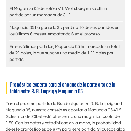
El Maguncia 05 derrotó a VfL Wolfsburg en su último
partido por un marcador de 3 - 1
Maguncia 05 ha ganado 3 y perdido 10 de sus partidos en
los últimos 6 meses, empatando 6 en el proceso.
En sus últimos partidos, Maguncia 05 ha marcado un total
de 21 goles, lo que supone una media de 1.11 goles por
partido.
Pronóstico experto para el choque de la parte alta de la
tabla entre R. B. Leipzig y Maguncia 05
Para el próximo partido de Bundesliga entre R. B. Leipzig and
Maguncia 05, nuestro consejo es apostar a Maguncia 05 +1.5
Goles, donde
20bet
está ofreciendo una magnífica cuota de
1.59
. Con los datos y estadísticas en la mano, la probabilidad
de este pronóstico es de 67% para este partido. Si buscas algo