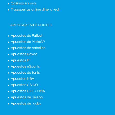
Casinos en vivo
Tragaperras online dinero real
APOSTAR EN DEPORTES
Apuestas de Fútbol
Apuestas de MotoGP
Apuestas de caballos
Apuestas Boxeo
Apuestas F1
Apuestas eSports
Apuestas de tenis
Apuestas NBA
Apuestas CS:GO
Apuestas UFC / MMA
Apuestas de béisbol
Apuestas de rugby