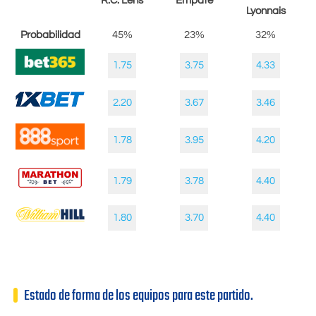
R.C. Lens
Empate
Lyonnais
Probabilidad
45%
23%
32%
1.75
3.75
4.33
2.20
3.67
3.46
1.78
3.95
4.20
1.79
3.78
4.40
1.80
3.70
4.40
Estado de forma de los equipos para este partido.