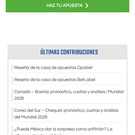
HAZ TU APUESTA
ÚLTIMAS CONTRIBUCIONES
Reseña de la casa de apuestas Opabet
Reseña de la casa de apuestas BetLabel
Canadá – Bosnia: pronóstico, cuotas y análisis | Mundial
2026
Corea del Sur – Chequia: pronóstico, cuotas y análisis
del Mundial 2026
¿Puede México dar la sorpresa como anfitrión? La