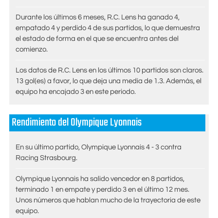
Durante los últimos 6 meses, R.C. Lens ha ganado 4,
empatado 4 y perdido 4 de sus partidos, lo que demuestra
el estado de forma en el que se encuentra antes del
comienzo.
Los datos de R.C. Lens en los últimos 10 partidos son claros.
13 gol(es) a favor, lo que deja una media de 1.3. Además, el
equipo ha encajado 3 en este periodo.
Rendimiento del Olympique Lyonnais
En su último partido, Olympique Lyonnais 4 - 3 contra
Racing Strasbourg.
Olympique Lyonnais ha salido vencedor en 8 partidos,
terminado 1 en empate y perdido 3 en el último 12 mes.
Unos números que hablan mucho de la trayectoria de este
equipo.