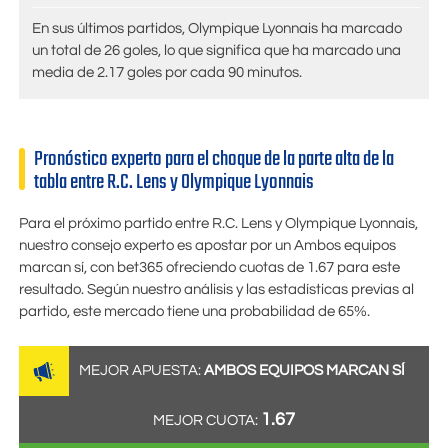
En sus últimos partidos, Olympique Lyonnais ha marcado
un total de 26 goles, lo que significa que ha marcado una
media de 2.17 goles por cada 90 minutos.
Pronóstico experto para el choque de la parte alta de la
tabla entre R.C. Lens y Olympique Lyonnais
Para el próximo partido entre R.C. Lens y Olympique Lyonnais,
nuestro consejo experto es apostar por un Ambos equipos
marcan sí, con
bet365
ofreciendo cuotas de
1.67
para este
resultado. Según nuestro análisis y las estadísticas previas al
partido, este mercado tiene una probabilidad de 65%.
MEJOR APUESTA:
AMBOS EQUIPOS MARCAN SÍ
1.67
MEJOR CUOTA: