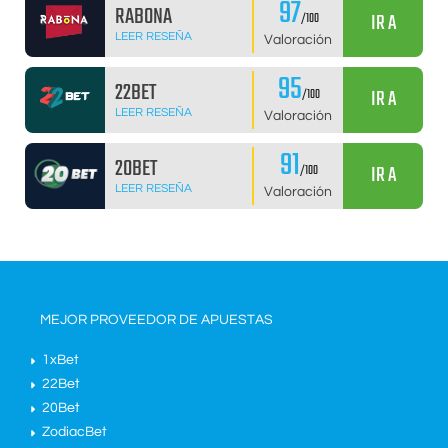
97
RABONA
IR A
/100
LEER RESEÑA
Valoración
95
22BET
IR A
/100
LEER RESEÑA
Valoración
91
20BET
IR A
/100
LEER RESEÑA
Valoración
MEJOR PROVEEDOR DE APUESTAS
1xBet
22Bet
20Bet
ZodiacBet