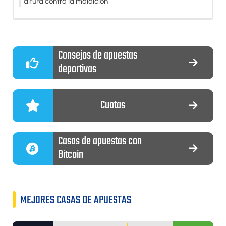
altura contra la maldición
Consejos de apuestas
deportivas
Cuotas
Casas de apuestas con
Bitcoin
MEJORES CASAS DE APUESTAS