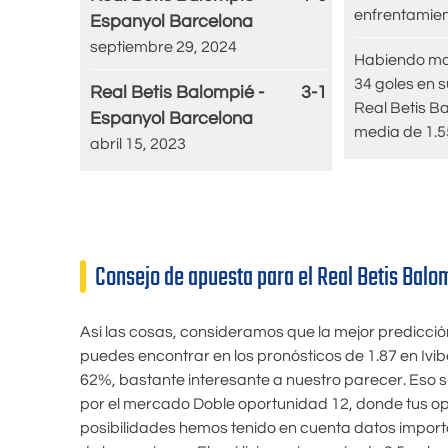
enfrentamien
Espanyol Barcelona
septiembre 29, 2024
Habiendo ma
34 goles en s
Real Betis Balompié -
3-1
Real Betis B
Espanyol Barcelona
media de 1.55
abril 15, 2023
Consejo de apuesta para el Real Betis Balo
Así las cosas, consideramos que la mejor predicci
puedes encontrar en los pronósticos de
1.87
en
Ivib
62%, bastante interesante a nuestro parecer. Eso s
por el mercado Doble oportunidad 12, donde tus o
posibilidades hemos tenido en cuenta datos import