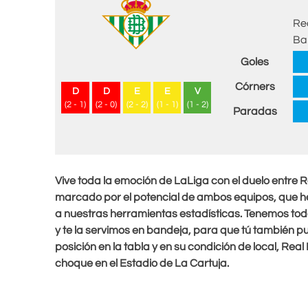
Rea
Ba
Goles
Córners
D
D
E
E
V
(2 - 1)
(2 - 0)
(2 - 2)
(1 - 1)
(1 - 2)
Paradas
Vive toda la emoción de LaLiga con el duelo entre 
marcado por el potencial de ambos equipos, que h
a nuestras herramientas estadísticas. Tenemos toda
y te la servimos en bandeja, para que tú también p
posición en la tabla y en su condición de local, Real
choque en el Estadio de La Cartuja.