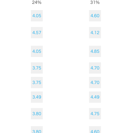
24%
31%
4.05
4.60
4.57
4.12
4.05
4.85
3.75
4.70
3.75
4.70
3.49
4.49
3.80
4.75
3.80
4.60