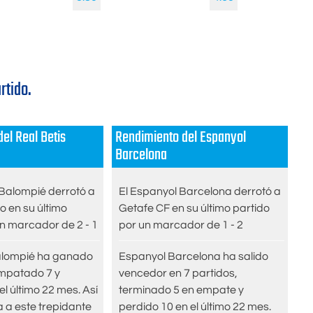
rtido.
el Real Betis
Rendimiento del Espanyol
Barcelona
 Balompié derrotó a
El Espanyol Barcelona derrotó a
ao en su último
Getafe CF en su último partido
un marcador de 2 - 1
por un marcador de 1 - 2
alompié ha ganado
Espanyol Barcelona ha salido
empatado 7 y
vencedor en 7 partidos,
el último 22 mes. Así
terminado 5 en empate y
a a este trepidante
perdido 10 en el último 22 mes.