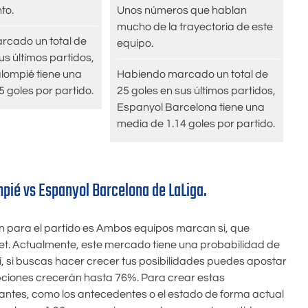
to.
Unos números que hablan
mucho de la trayectoria de este
rcado un total de
equipo.
us últimos partidos,
alompié tiene una
Habiendo marcado un total de
 goles por partido.
25 goles en sus últimos partidos,
Espanyol Barcelona tiene una
media de 1.14 goles por partido.
mpié vs Espanyol Barcelona de LaLiga.
ón para el partido es Ambos equipos marcan sí, que
et
. Actualmente, este mercado tiene una probabilidad de
í, si buscas hacer crecer tus posibilidades puedes apostar
pciones crecerán hasta 76%. Para crear estas
antes, como los antecedentes o el estado de forma actual