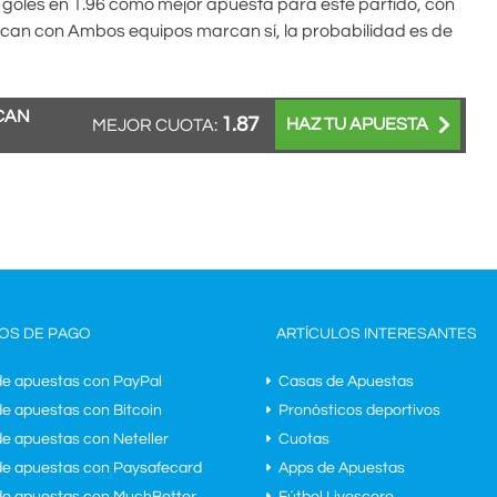
s goles en
1.96
como mejor apuesta para este partido, con
rcan con Ambos equipos marcan sí, la probabilidad es de
CAN
1.87
HAZ TU APUESTA
MEJOR CUOTA:
OS DE PAGO
ARTÍCULOS INTERESANTES
e apuestas con PayPal
Casas de Apuestas
e apuestas con Bitcoin
Pronósticos deportivos
e apuestas con Neteller
Cuotas
e apuestas con Paysafecard
Apps de Apuestas
de apuestas con MuchBetter
Fútbol Livescore