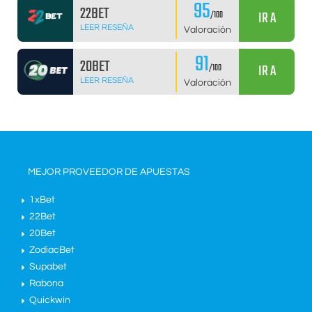
95
22BET
IR A
/100
LEER RESEÑA
Valoración
91
20BET
IR A
/100
LEER RESEÑA
Valoración
MEJOR PROVEEDOR DE APUESTAS
1xBet
22Bet
20Bet
ZodiacBet
Supabet
Rabona
Quickwin