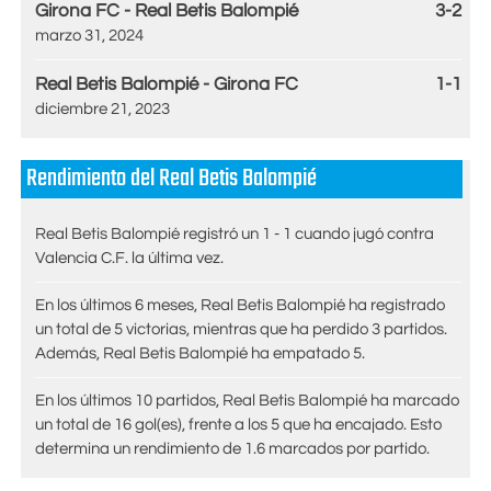
Girona FC - Real Betis Balompié
3-2
marzo 31, 2024
Real Betis Balompié - Girona FC
1-1
diciembre 21, 2023
Rendimiento del Real Betis Balompié
Real Betis Balompié registró un 1 - 1 cuando jugó contra
Valencia C.F. la última vez.
En los últimos 6 meses, Real Betis Balompié ha registrado
un total de 5 victorias, mientras que ha perdido 3 partidos.
Además, Real Betis Balompié ha empatado 5.
En los últimos 10 partidos, Real Betis Balompié ha marcado
un total de 16 gol(es), frente a los 5 que ha encajado. Esto
determina un rendimiento de 1.6 marcados por partido.