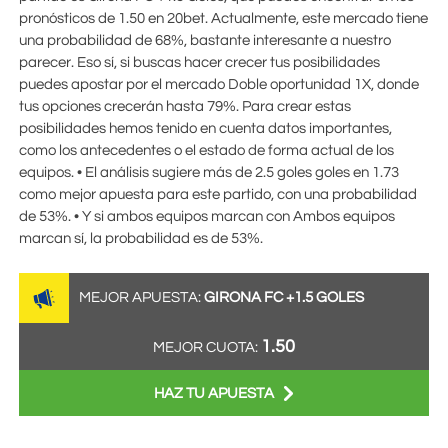
pronósticos de
1.50
en
20bet
. Actualmente, este mercado tiene
una probabilidad de 68%, bastante interesante a nuestro
parecer. Eso sí, si buscas hacer crecer tus posibilidades
puedes apostar por el mercado Doble oportunidad 1X, donde
tus opciones crecerán hasta 79%. Para crear estas
posibilidades hemos tenido en cuenta datos importantes,
como los antecedentes o el estado de forma actual de los
equipos. • El análisis sugiere más de 2.5 goles goles en
1.73
como mejor apuesta para este partido, con una probabilidad
de 53%. • Y si ambos equipos marcan con Ambos equipos
marcan sí, la probabilidad es de 53%.
MEJOR APUESTA:
GIRONA FC +1.5 GOLES
1.50
MEJOR CUOTA:
HAZ TU APUESTA