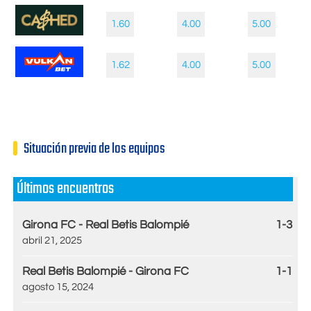
1.60
4.00
5.00
1.62
4.00
5.00
Situación previa de los equipos
Últimos encuentros
Girona FC - Real Betis Balompié
1-3
abril 21, 2025
Real Betis Balompié - Girona FC
1-1
agosto 15, 2024