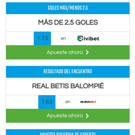
GOLES MÁS/MENOS 2.5
MÁS DE 2.5 GOLES
1.73
en
Apueste ahora
RESULTADO DEL ENCUENTRO
REAL BETIS BALOMPIÉ
1.63
en
Apueste ahora