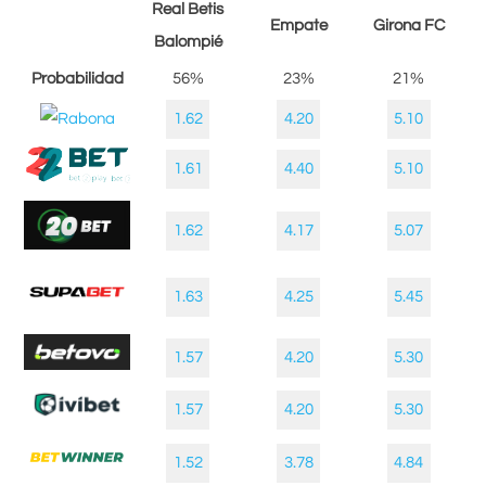
Real Betis
Empate
Girona FC
Balompié
Probabilidad
56%
23%
21%
1.62
4.20
5.10
1.61
4.40
5.10
1.62
4.17
5.07
1.63
4.25
5.45
1.57
4.20
5.30
1.57
4.20
5.30
1.52
3.78
4.84