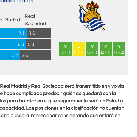
s últimos 10 partidos.
Real
al Madrid
Sociedad
2.1
1.6
6.8
5.3
V
E
V
V
V
(3 - 1)
(1 - 1)
(3 - 1)
(2 - 1)
(1 - 2)
2.2
2.6
Real Madrid y Real Sociedad será transmitido en vivo vía
 Se hace complicado predecir quién se quedará con la
stos para batallar en el que seguramente será un Estadio
apacidad. Las posiciones en la clasificación no cuentan
 Madrid buscará impresionar considerando que estará en