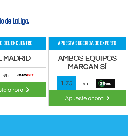
o de LaLiga.
O DEL ENCUENTRO
APUESTA SUGERIDA DE EXPERTO
L MADRID
AMBOS EQUIPOS
MARCAN SÍ
en
1.75
en
te ahora
Apueste ahora