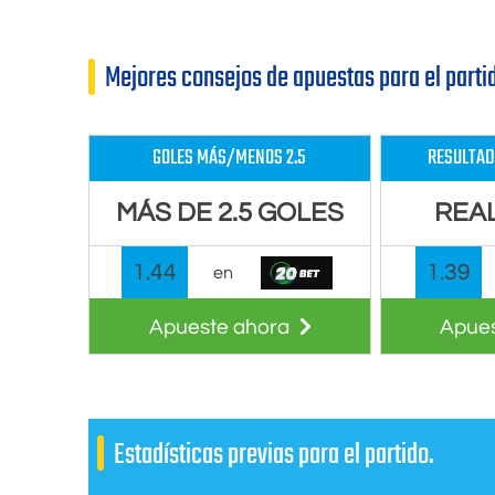
Mejores consejos de apuestas para el partid
GOLES MÁS/MENOS 2.5
RESULTAD
MÁS DE 2.5 GOLES
REA
1.44
1.39
en
Apueste ahora
Apues
Estadísticas previas para el partido.