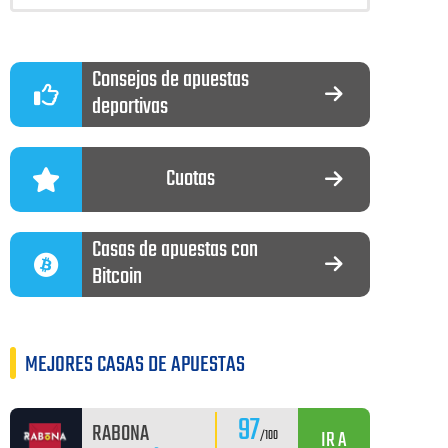
Consejos de apuestas
deportivas
Cuotas
Casas de apuestas con
Bitcoin
MEJORES CASAS DE APUESTAS
97
RABONA
IR A
/100