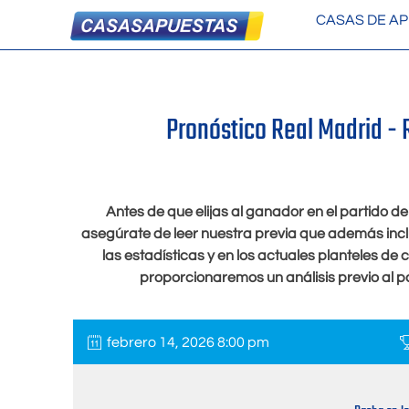
CASAS DE A
Pronóstico Real Madrid - 
Antes de que elijas al ganador en el partido d
asegúrate de leer nuestra previa que además inc
las estadísticas y en los actuales planteles de
proporcionaremos un análisis previo al pa
febrero 14, 2026 8:00 pm