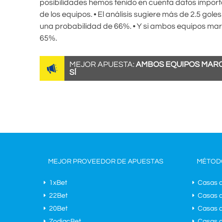
posibilidades hemos tenido en cuenta datos import
de los equipos. • El análisis sugiere más de 2.5 gole
una probabilidad de 66%. • Y si ambos equipos ma
65%.
MEJOR APUESTA:
AMBOS EQUIPOS MAR
SÍ
MEJOR PROVEEDOR DE APUESTAS
MÉTOD
1xBet
Casas d
22Bet
Casas d
20Bet
Casas d
ZodiacBet
Casas d