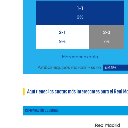
1-1
9%
2-1
2-0
9%
7%
Marcador exacto
Ambos equipos marcan - sí/no
sí
65%
Aquí tienes las cuotas más interesantes para el Real M
COMPARACIÓN DE CUOTAS
Real Madrid