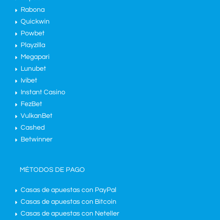
Rabona
Quickwin
Powbet
Playzilla
Megapari
Lunubet
Ivibet
Instant Casino
FezBet
VulkanBet
Cashed
Betwinner
MÉTODOS DE PAGO
Casas de apuestas con PayPal
Casas de apuestas con Bitcoin
Casas de apuestas con Neteller