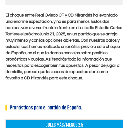
El choque entre Real Oviedo CF y CD Mirandés ha levantado
una enorme expectación, y no es para menos. Estos dos
equipos van a verse frente a frente en el estadio Estadio Carlos
Tartiere el próximo
junio 21, 2025
, en un partido que se antoja
muy intenso y con las opciones abiertas. Con nuestros datos y
estadísticas hemos realizado un análisis previo a este choque
de España, en el que te damos consejos sobre posibles
pronósticos y cuotas. Así tendrás toda la información que
necesitas para escoger bien tus apuestas. A pesar de jugar a
domicilio, parece que las casas de apuestas dan como
favorito a CD Mirandés para este choque.
Pronósticos para el partido de España.
GOLES MÁS/MENOS 2.5