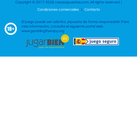
Copyright © 2017-2026 casasapuestas.com. All rights reserved. |
Condiciones comerciales
|
Contacto
El juego puede ser adictivo. ¡Apuesta de forma responsable! Para
más información, consulta el siguiente portal web
www.gamblingtherapy.org