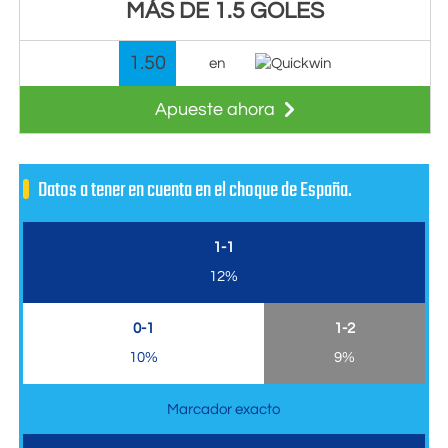
MÁS DE 1.5 GOLES
1.50
en
Apueste ahora
Datos a tener en cuenta en el choque de España.
1-1
12%
0-1
1-2
10%
9%
Marcador exacto