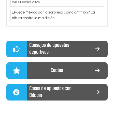
del Mundial 2026
¿Puede México dar la sorpresa como anfitrión? La
altura contra la maldición
Consejos de apuestas
deportivas
Cuotas
Casas de apuestas con
Bitcoin