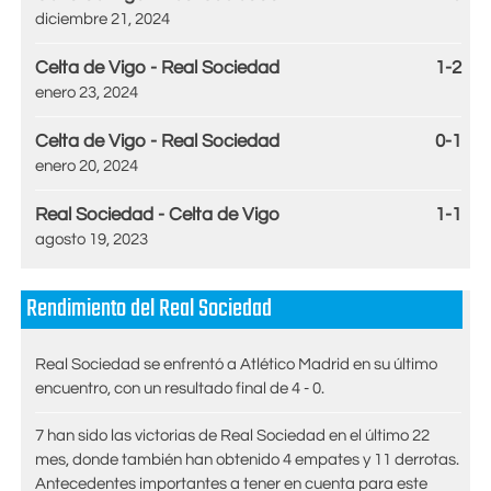
diciembre 21, 2024
Celta de Vigo - Real Sociedad
1-2
enero 23, 2024
Celta de Vigo - Real Sociedad
0-1
enero 20, 2024
Real Sociedad - Celta de Vigo
1-1
agosto 19, 2023
Rendimiento del Real Sociedad
Real Sociedad se enfrentó a Atlético Madrid en su último
encuentro, con un resultado final de 4 - 0.
7 han sido las victorias de Real Sociedad en el último 22
mes, donde también han obtenido 4 empates y 11 derrotas.
Antecedentes importantes a tener en cuenta para este