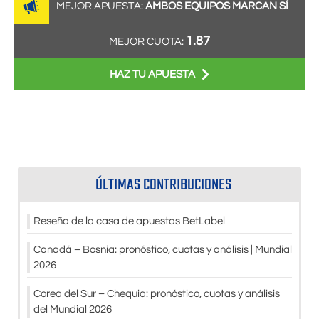
MEJOR APUESTA:
AMBOS EQUIPOS MARCAN SÍ
1.87
MEJOR CUOTA:
HAZ TU APUESTA
ÚLTIMAS CONTRIBUCIONES
Reseña de la casa de apuestas BetLabel
Canadá – Bosnia: pronóstico, cuotas y análisis | Mundial
2026
Corea del Sur – Chequia: pronóstico, cuotas y análisis
del Mundial 2026