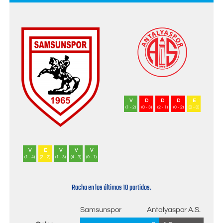
V
D
D
D
E
(1 - 2)
(0 - 3)
(2 - 1)
(0 - 2)
(0 - 0)
V
E
V
V
V
(1 - 4)
(2 - 2)
(1 - 3)
(4 - 3)
(0 - 1)
Racha en los últimos 10 partidos.
Samsunspor
Antalyaspor A.S.