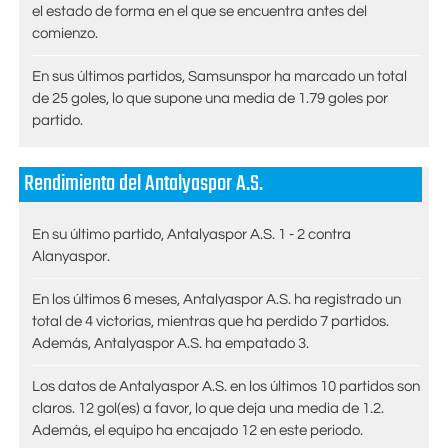
el estado de forma en el que se encuentra antes del
comienzo.
En sus últimos partidos, Samsunspor ha marcado un total
de 25 goles, lo que supone una media de 1.79 goles por
partido.
Rendimiento del Antalyaspor A.S.
En su último partido, Antalyaspor A.S. 1 - 2 contra
Alanyaspor.
En los últimos 6 meses, Antalyaspor A.S. ha registrado un
total de 4 victorias, mientras que ha perdido 7 partidos.
Además, Antalyaspor A.S. ha empatado 3.
Los datos de Antalyaspor A.S. en los últimos 10 partidos son
claros. 12 gol(es) a favor, lo que deja una media de 1.2.
Además, el equipo ha encajado 12 en este periodo.