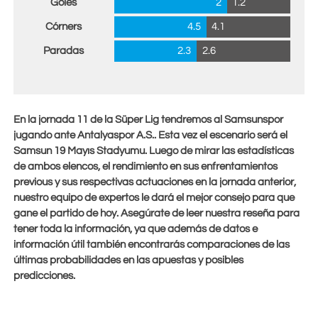
Goles
2
1.2
Córners
4.5
4.1
Paradas
2.3
2.6
En la jornada 11 de la Süper Lig tendremos al Samsunspor
jugando ante Antalyaspor A.S.. Esta vez el escenario será el
Samsun 19 Mayıs Stadyumu. Luego de mirar las estadísticas
de ambos elencos, el rendimiento en sus enfrentamientos
previous y sus respectivas actuaciones en la jornada anterior,
nuestro equipo de expertos le dará el mejor consejo para que
gane el partido de hoy. Asegúrate de leer nuestra reseña para
tener toda la información, ya que además de datos e
información útil también encontrarás comparaciones de las
últimas probabilidades en las apuestas y posibles
predicciones.