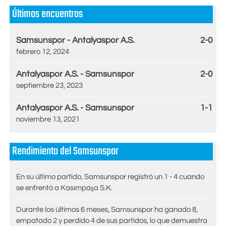
Últimos encuentros
Samsunspor - Antalyaspor A.S.
2-0
febrero 12, 2024
Antalyaspor A.S. - Samsunspor
2-0
septiembre 23, 2023
Antalyaspor A.S. - Samsunspor
1-1
noviembre 13, 2021
Rendimiento del Samsunspor
En su último partido, Samsunspor registró un 1 - 4 cuando
se enfrentó a Kasımpaşa S.K.
Durante los últimos 6 meses, Samsunspor ha ganado 8,
empatado 2 y perdido 4 de sus partidos, lo que demuestra