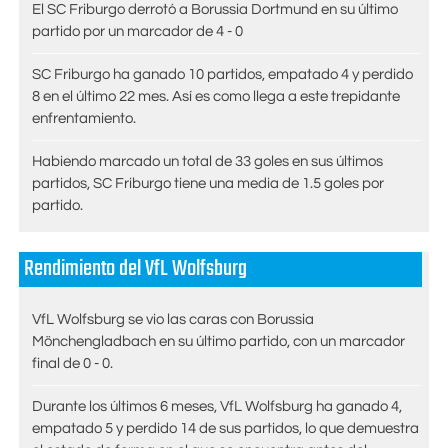
El SC Friburgo derrotó a Borussia Dortmund en su último
partido por un marcador de 4 - 0
SC Friburgo ha ganado 10 partidos, empatado 4 y perdido
8 en el último 22 mes. Así es como llega a este trepidante
enfrentamiento.
Habiendo marcado un total de 33 goles en sus últimos
partidos, SC Friburgo tiene una media de 1.5 goles por
partido.
Rendimiento del VfL Wolfsburg
VfL Wolfsburg se vio las caras con Borussia
Mönchengladbach en su último partido, con un marcador
final de 0 - 0.
Durante los últimos 6 meses, VfL Wolfsburg ha ganado 4,
empatado 5 y perdido 14 de sus partidos, lo que demuestra