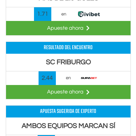
1.71
en
Apueste ahora
RESULTADO DEL ENCUENTRO
SC FRIBURGO
2.44
en
Apueste ahora
APUESTA SUGERIDA DE EXPERTO
AMBOS EQUIPOS MARCAN SÍ