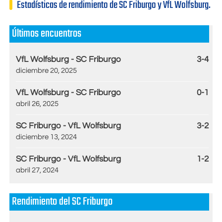
Estadísticas de rendimiento de SC Friburgo y VfL Wolfsburg.
Últimos encuentros
VfL Wolfsburg - SC Friburgo
3-4
diciembre 20, 2025
VfL Wolfsburg - SC Friburgo
0-1
abril 26, 2025
SC Friburgo - VfL Wolfsburg
3-2
diciembre 13, 2024
SC Friburgo - VfL Wolfsburg
1-2
abril 27, 2024
Rendimiento del SC Friburgo