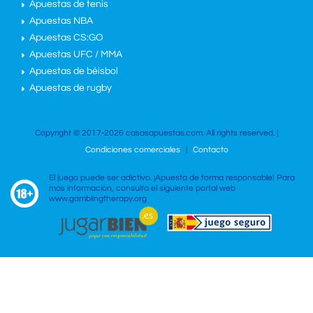
Apuestas de tenis
Apuestas NBA
Apuestas CS:GO
Apuestas UFC / MMA
Apuestas de béisbol
Apuestas de rugby
Copyright © 2017-2026 casasapuestas.com. All rights reserved. |
Condiciones comerciales
|
Contacto
El juego puede ser adictivo. ¡Apuesta de forma responsable! Para
más información, consulta el siguiente portal web
www.gamblingtherapy.org