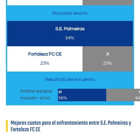
Marcador exacto
S.E. Palmeiras
54%
Fortaleza FC CE
X
23%
23%
Resultado del encuentro
Ambos equipos
sí
marcan - sí/no
56%
4
Mejores cuotas para el enfrentamiento entre S.E. Palmeiras y
Fortaleza FC CE