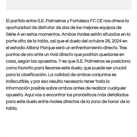
El partido entre S.E. Palmeiras y Fortaleza FC CE nos ofrece la
oportunidad de disfrutar de dos de los mejores equipos de
Série A en estos momentos. Ambos rivales están situados en la
parte alta de la tabla, así que el duelo del
octubre 26, 2024
en
el estadio Allianz Parque será un enfrentamiento directo. Tres
puntos de oro ante un rival directo que podrían quedarse en
casa, según las apuestas. Y es que S.E. Palmeiras se posiciona
como favorito para llevarse este duelo, que puede ser crucial
para la clasificación. La calidad de ambos conjuntos es
indiscutible, y por eso resulta necesario tener toda la
información posible sobre ambos antes de realizar cualquier
apuesta. Aquí vas a encontrar los pronósticos más detallados
para este duelo entre rivales directos de la zona de honor de la
tabla.