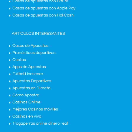
Casas de apuestas con Bizum
Casas de apuestas con Apple Pay
Casas de apuestas con Hal Cash
ARTÍCULOS INTERESANTES
Casas de Apuestas
Pronósticos deportivos
Cuotas
Apps de Apuestas
Fútbol Livescore
Apuestas Deportivas
Apuestas en Directo
Cómo Apostar
Casinos Online
Mejores Casinos móviles
Casinos en vivo
Tragaperras online dinero real