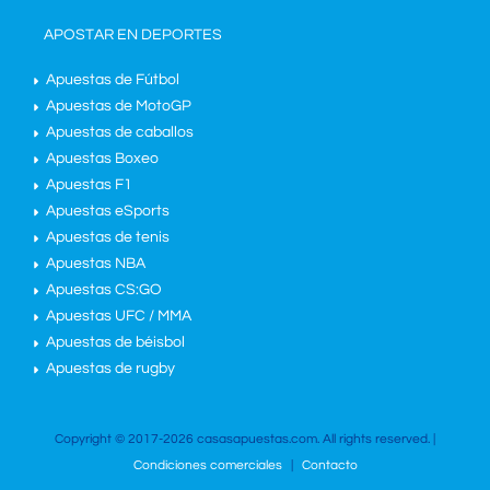
APOSTAR EN DEPORTES
Apuestas de Fútbol
Apuestas de MotoGP
Apuestas de caballos
Apuestas Boxeo
Apuestas F1
Apuestas eSports
Apuestas de tenis
Apuestas NBA
Apuestas CS:GO
Apuestas UFC / MMA
Apuestas de béisbol
Apuestas de rugby
Copyright © 2017-2026 casasapuestas.com. All rights reserved. |
Condiciones comerciales
|
Contacto