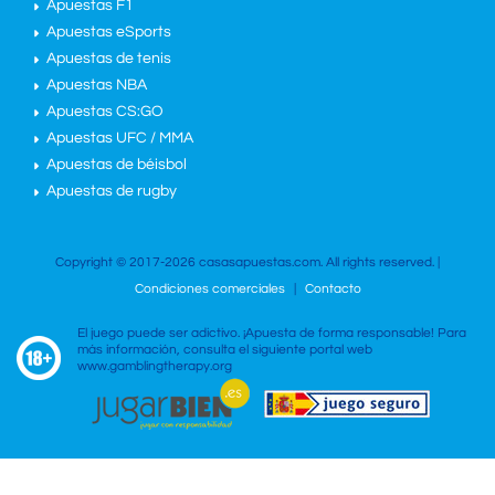
Apuestas F1
Apuestas eSports
Apuestas de tenis
Apuestas NBA
Apuestas CS:GO
Apuestas UFC / MMA
Apuestas de béisbol
Apuestas de rugby
Copyright © 2017-2026 casasapuestas.com. All rights reserved. |
Condiciones comerciales
|
Contacto
El juego puede ser adictivo. ¡Apuesta de forma responsable! Para
más información, consulta el siguiente portal web
www.gamblingtherapy.org