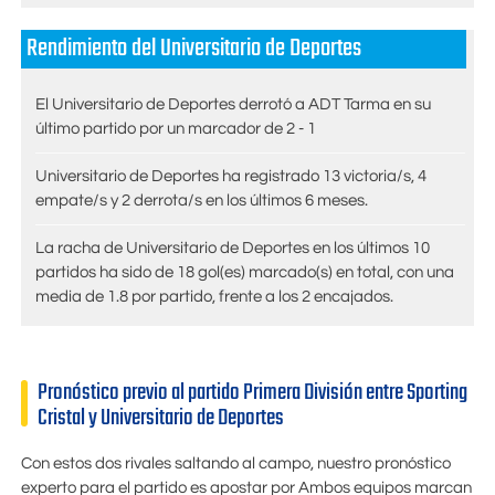
Rendimiento del Universitario de Deportes
El Universitario de Deportes derrotó a ADT Tarma en su
último partido por un marcador de 2 - 1
Universitario de Deportes ha registrado 13 victoria/s, 4
empate/s y 2 derrota/s en los últimos 6 meses.
La racha de Universitario de Deportes en los últimos 10
partidos ha sido de 18 gol(es) marcado(s) en total, con una
media de 1.8 por partido, frente a los 2 encajados.
Pronóstico previo al partido Primera División entre Sporting
Cristal y Universitario de Deportes
Con estos dos rivales saltando al campo, nuestro pronóstico
experto para el partido es apostar por Ambos equipos marcan