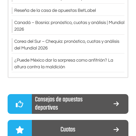
Reseña de la casa de apuestas BetLabel
Canadá – Bosnia: pronóstico, cuotas y análisis | Mundial
2026
Corea del Sur – Chequia: pronóstico, cuotas y análisis
del Mundial 2026
¿Puede México dar la sorpresa como anfitrión? La
altura contra la maldición
Consejos de apuestas
deportivas
Cuotas