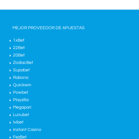
MEJOR PROVEEDOR DE APUESTAS
1xBet
22Bet
20Bet
ZodiacBet
Supabet
Rabona
Quickwin
Powbet
Playzilla
Megapari
Lunubet
Ivibet
Instant Casino
FezBet