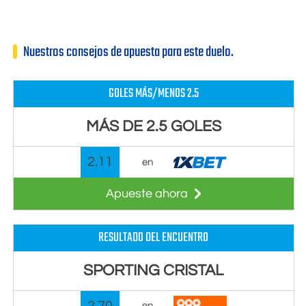
Nuestros consejos de apuesta para este duelo.
GOLES MÁS/MENOS 2.5
MÁS DE 2.5 GOLES
2.11
en
Apueste ahora
RESULTADO DEL ENCUENTRO
SPORTING CRISTAL
2.70
en