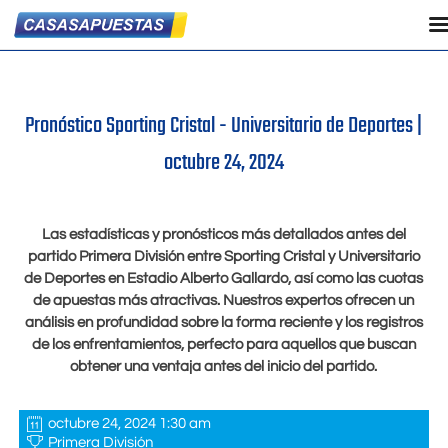
Pronóstico Sporting Cristal - Universitario de Deportes |
octubre 24, 2024
Las estadísticas y pronósticos más detallados antes del
partido Primera División entre Sporting Cristal y Universitario
de Deportes en Estadio Alberto Gallardo, así como las cuotas
de apuestas más atractivas. Nuestros expertos ofrecen un
análisis en profundidad sobre la forma reciente y los registros
de los enfrentamientos, perfecto para aquellos que buscan
obtener una ventaja antes del inicio del partido.
octubre 24, 2024 1:30 am
Primera División