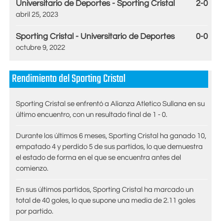
Universitario de Deportes - Sporting Cristal
2-0
abril 25, 2023
Sporting Cristal - Universitario de Deportes
0-0
octubre 9, 2022
Rendimiento del Sporting Cristal
Sporting Cristal se enfrentó a Alianza Atletico Sullana en su
último encuentro, con un resultado final de 1 - 0.
Durante los últimos 6 meses, Sporting Cristal ha ganado 10,
empatado 4 y perdido 5 de sus partidos, lo que demuestra
el estado de forma en el que se encuentra antes del
comienzo.
En sus últimos partidos, Sporting Cristal ha marcado un
total de 40 goles, lo que supone una media de 2.11 goles
por partido.