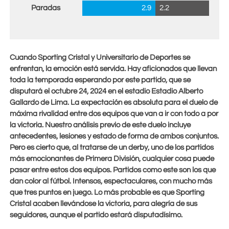
Paradas
2.9
2.2
Cuando Sporting Cristal y Universitario de Deportes se
enfrentan, la emoción está servida. Hay aficionados que llevan
toda la temporada esperando por este partido, que se
disputará el
octubre 24, 2024
en el estadio Estadio Alberto
Gallardo de Lima. La expectación es absoluta para el duelo de
máxima rivalidad entre dos equipos que van a ir con todo a por
la victoria. Nuestro análisis previo de este duelo incluye
antecedentes, lesiones y estado de forma de ambos conjuntos.
Pero es cierto que, al tratarse de un derby, uno de los partidos
más emocionantes de Primera División, cualquier cosa puede
pasar entre estos dos equipos. Partidos como este son los que
dan color al fútbol. Intensos, espectaculares, con mucho más
que tres puntos en juego. Lo más probable es que Sporting
Cristal acaben llevándose la victoria, para alegría de sus
seguidores, aunque el partido estará disputadísimo.