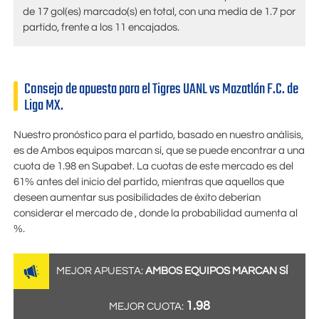
de 17 gol(es) marcado(s) en total, con una media de 1.7 por
partido, frente a los 11 encajados.
Consejo de apuesta para el Tigres UANL vs Mazatlán F.C. de
Liga MX.
Nuestro pronóstico para el partido, basado en nuestro análisis,
es de Ambos equipos marcan sí, que se puede encontrar a una
cuota de
1.98
en
Supabet
. La cuotas de este mercado es del
61% antes del inicio del partido, mientras que aquellos que
deseen aumentar sus posibilidades de éxito deberían
considerar el mercado de , donde la probabilidad aumenta al
%.
MEJOR APUESTA:
AMBOS EQUIPOS MARCAN SÍ
1.98
MEJOR CUOTA: