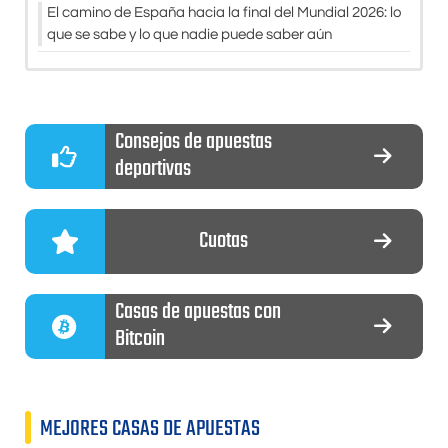
El camino de España hacia la final del Mundial 2026: lo
que se sabe y lo que nadie puede saber aún
Consejos de apuestas
deportivas
Cuotas
Casas de apuestas con
Bitcoin
MEJORES CASAS DE APUESTAS