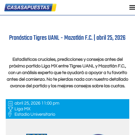
Pronóstico Tigres UANL - Mazatlán F.C. |
abril 25, 2026
Estadísticas cruciales, predicciones y consejos antes del
próximo partido Liga MX entre Tigres UANL y Mazatlán F.C.,
con un análisis experto que te ayudará a apoyar a tu favorito
antes del comienzo. No te pierdas nada con nuestro detallado
avance del partido y los mejores consejos sobre las cuotas.
abril 25, 2026 11:00 pm
Liga MX
Estadio Universitario