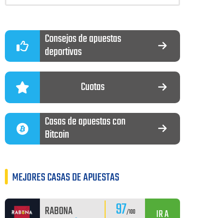
Consejos de apuestas
deportivas
Cuotas
Casas de apuestas con
Bitcoin
MEJORES CASAS DE APUESTAS
97
RABONA
IR A
/100