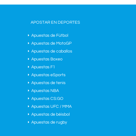
APOSTAR EN DEPORTES
Apuestas de Fútbol
Apuestas de MotoGP
Apuestas de caballos
Apuestas Boxeo
Apuestas F1
Apuestas eSports
Apuestas de tenis
Apuestas NBA
Apuestas CS:GO
Apuestas UFC / MMA
Apuestas de béisbol
Apuestas de rugby