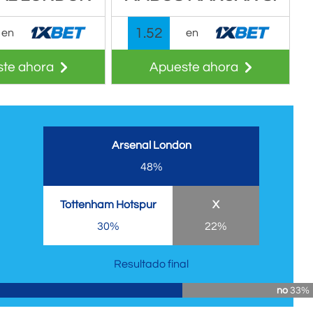
1.52
en
en
te ahora
Apueste ahora
Arsenal London
48%
Tottenham Hotspur
X
30%
22%
Resultado final
no
33%