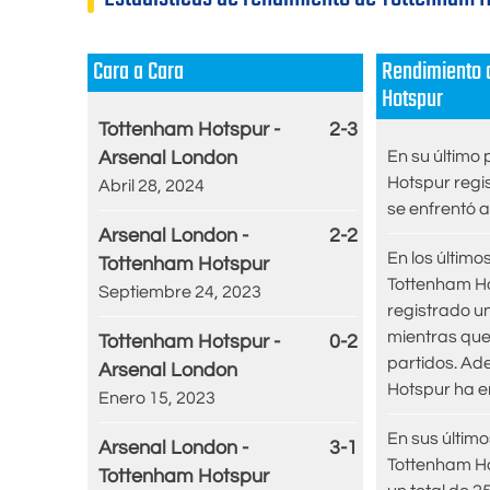
Cara a Cara
Rendimiento 
Hotspur
Tottenham Hotspur -
2-3
En su último
Arsenal London
Hotspur regis
Abril 28, 2024
se enfrentó 
Arsenal London -
2-2
En los último
Tottenham Hotspur
Tottenham H
Septiembre 24, 2023
registrado un 
mientras que
Tottenham Hotspur -
0-2
partidos. A
Arsenal London
Hotspur ha 
Enero 15, 2023
En sus último
Arsenal London -
3-1
Tottenham H
Tottenham Hotspur