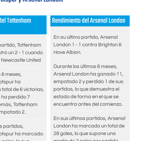
del Tottenham
Rendimiento del Arsenal London
En su último partido, Arsenal
London 1 - 1 contra Brighton &
 partido, Tottenham
Hove Albion.
tró un 2 - 1 cuando
a Newcastle United
Durante los últimos 6 meses,
Arsenal London ha ganado 11,
s 6 meses,
empatado 2 y perdido 1 de sus
otspur ha
partidos, lo que demuestra el
total de 6 victorias,
estado de forma en el que se
 ha perdido 7
encuentra antes del comienzo.
demás, Tottenham
empatado 2.
En sus últimos partidos, Arsenal
London ha marcado un total de
s partidos,
28 goles, lo que supone una
otspur ha marcado
media de 2 goles por partido.