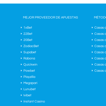
MEJOR PROVEEDOR DE APUESTAS
MÉTOD
1xBet
Casas d
22Bet
Casas d
20Bet
Casas d
ZodiacBet
Casas d
Supabet
Casas 
Rabona
Casas d
Quickwin
Casas d
Powbet
Casas d
Playzilla
Megapari
Lunubet
Ivibet
Instant Casino